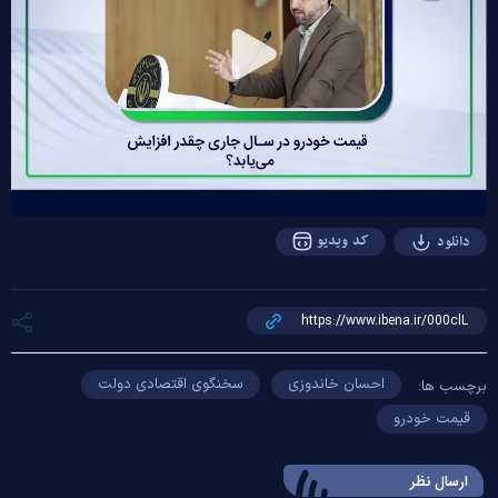
Play
Video
کد ویدیو
دانلود
احسان خاندوزی
سخنگوی اقتصادی دولت
برچسب ها:
قیمت خودرو
ارسال‌ نظر