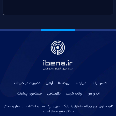
تماس با ما
درباره ما
پیوند ها
آرشیو
عضویت در خبرنامه
آب و هوا
اوقات شرعی
نظرسنجی
جستجوی پیشرفته
کلیه حقوق این پایگاه متعلق به پایگاه خبری ایبِنا است و استفاده از اخبار و محتوا
با ذکر منبع مجاز است.