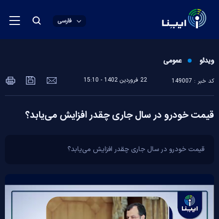
فارسی
ویدئو
عمومی
22 فروردين 1402 - 15:10
کد خبر : 149007
قیمت خودرو در سال جاری چقدر افزایش می‌یابد؟
قیمت خودرو در سال جاری چقدر افزایش می‌یابد؟