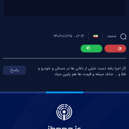
محمد
۰۲:۱۶ - ۱۴۰۲/۰۱/۲۵
اگر اجرا بشه دست خیلی از دلالی ها در مسکن و خودرو و
پاسخ
طلا و ... حذف میشه و قیمت ها هم پایین میاد.