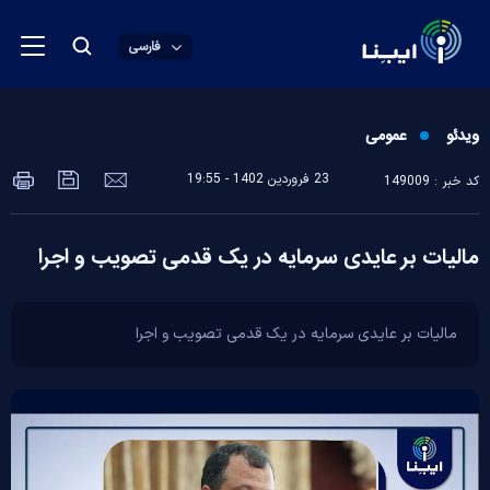
فارسی
ویدئو
عمومی
23 فروردين 1402 - 19:55
کد خبر : 149009
مالیات بر عایدی سرمایه در یک قدمی تصویب و اجرا
مالیات بر عایدی سرمایه در یک قدمی تصویب و اجرا