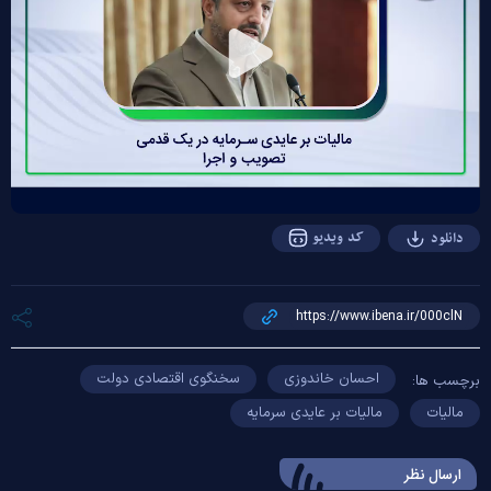
Play
Video
کد ویدیو
دانلود
احسان خاندوزی
سخنگوی اقتصادی دولت
برچسب ها:
مالیات
مالیات بر عایدی سرمایه
ارسال‌ نظر