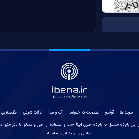
پیوند ها
آرشیو
عضویت در خبرنامه
آب و هوا
اوقات شرعی
نظرسنجی
این پایگاه متعلق به پایگاه خبری ایبِنا است و استفاده از اخبار و محتوا با ذکر منبع 
طراحی و تولید
ایران سامانه