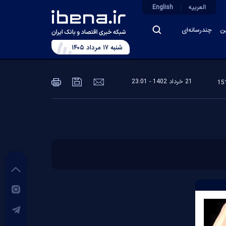
العربیه
English
ین
چندرسانه‌ای
شنبه ۱۷ مرداد ۱۴۰۵
21 خرداد 1402 - 23:01