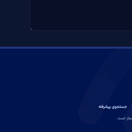
جستجوی پیشرفته
مجاز است.