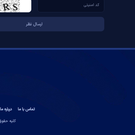
تماس با ما
درباره ما
کلیه حقوق 