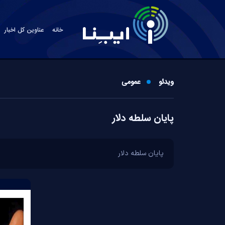
خانه
عناوین کل اخبار
ویدئو
عمومی
پایان سلطه دلار
پایان سلطه دلار