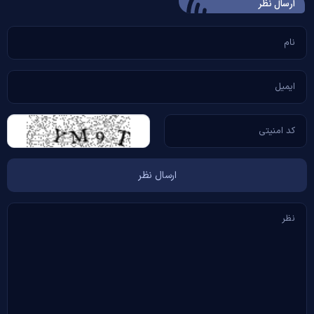
ارسال‌ نظر