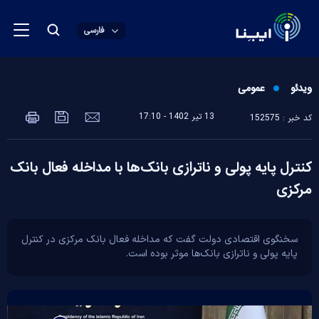
فارسی
ویدئو
عمومی
13 تير 1402 - 17:10
کد خبر : 152575
کنترل پایه پولی و ناترازی بانک‌ها با مداخله فعال بانک
مرکزی
سخنگوی اقتصادی دولت گفت که مداخله فعال بانک مرکزی در کنترل
پایه پولی و ناترازی بانک‌ها موثر بوده است.