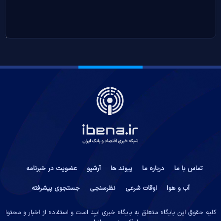
تماس با ما
درباره ما
پیوند ها
آرشیو
عضویت در خبرنامه
آب و هوا
اوقات شرعی
نظرسنجی
جستجوی پیشرفته
کلیه حقوق این پایگاه متعلق به پایگاه خبری ایبِنا است و استفاده از اخبار و محتوا