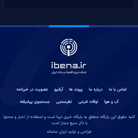
تماس با ما
درباره ما
پیوند ها
آرشیو
عضویت در خبرنامه
آب و هوا
اوقات شرعی
نظرسنجی
جستجوی پیشرفته
کلیه حقوق این پایگاه متعلق به پایگاه خبری ایبِنا است و استفاده از اخبار و محتوا
با ذکر منبع مجاز است.
طراحی و تولید
ایران سامانه