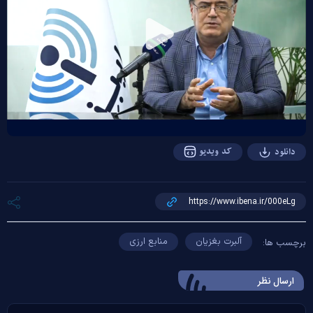
Play
Video
کد ویدیو
دانلود
آلبرت بغزیان
منابع ارزی
برچسب ها:
ارسال‌ نظر