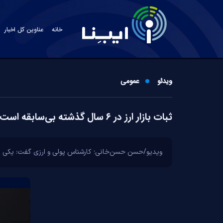
خانه
عناوین کل اخبار
ویدئو
عمومی
ثبات بازار ارز در ۶ سال گذشته بی‌سابقه است
ویدیو/حسن حسن‌خانی؛ کارشناس پولی و ارزی گفت: یکی از دلا