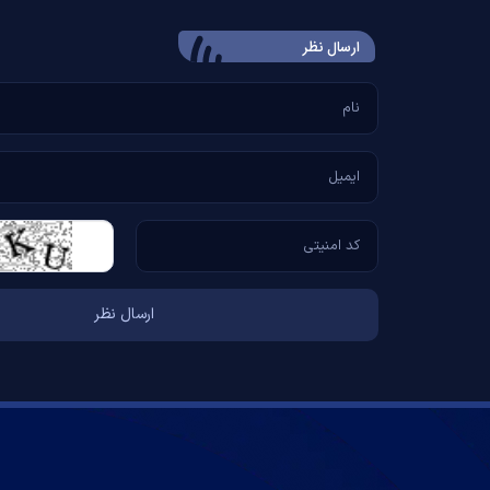
ارسال‌ نظر