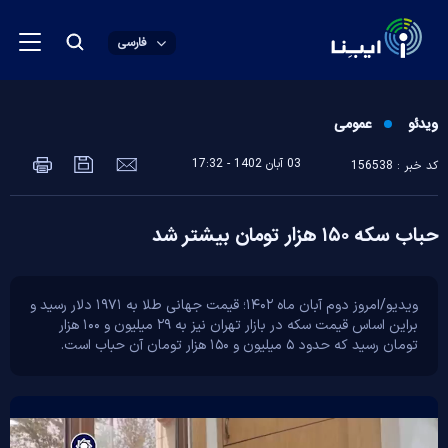
فارسی
ویدئو
عمومی
03 آبان 1402 - 17:32
کد خبر : 156538
حباب سکه ۱۵۰ هزار تومان بیشتر شد
ویدیو/امروز دوم آبان ماه ۱۴۰۲؛ قیمت جهانی طلا به ۱۹۷۱ دلار رسید و
براین اساس قیمت سکه در بازار تهران نیز به ۲۹ میلیون و ۱۰۰ هزار
تومان رسید که حدود ۵ میلیون و ۱۵۰ هزار تومان آن حباب است.