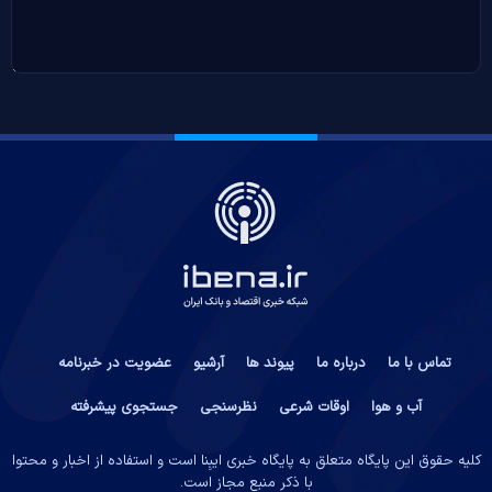
تماس با ما
درباره ما
پیوند ها
آرشیو
عضویت در خبرنامه
آب و هوا
اوقات شرعی
نظرسنجی
جستجوی پیشرفته
کلیه حقوق این پایگاه متعلق به پایگاه خبری ایبِنا است و استفاده از اخبار و محتوا
با ذکر منبع مجاز است.