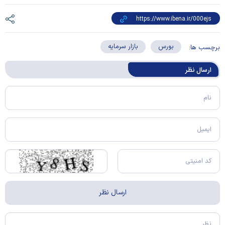
بورس
بازار سرمایه
برچسب ها:
ارسال‌ نظر