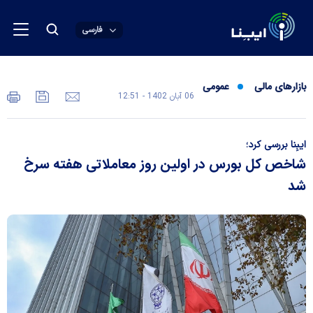
فارسی
بازارهای مالی
عمومی
06 آبان 1402 - 12:51
ایبِنا بررسی کرد؛
شاخص کل بورس در اولین روز معاملاتی هفته سرخ
شد