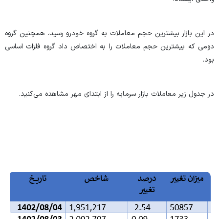
در این بازار بیشترین حجم معاملات به گروه خودرو رسید، همچنین گروه
دومی که بیشترین حجم معاملات را به اختصاص داد گروه فلزات اساسی
بود.
در جدول زیر معاملات بازار سرمایه را از ابتدای مهر مشاهده می‌کنید.