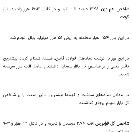
شاخص هم وزن
۳.۴۸ درصد افت کرد و در کانال ۶۵۳ هزار واحدی قرار
گرفت.
در این بازار ۳۵۴ هزار معامله به ارزش ۵۱ هزار میلیارد ریال انجام شد.
در این روز به ترتیب نماد‌های فولاد، فارس، شستا، شپنا و کچاد بیشترین
تاثیر منفی را بر شاخص کل بازار سرمایه داشتند و عامل افت بازار سرمایه
شدند.
در مقابل نماد‌های سدشت و کهمدا بیشترین تاثیر مثبت را بر شاخص
کل بازار سهام برجای گذاشتند.
شاخص کل فرابورس
افت ۲.۷۴ درصدی را تجربه و در کانال ۲۳ هزار و ۹۰۳
واحدی ایستاد.