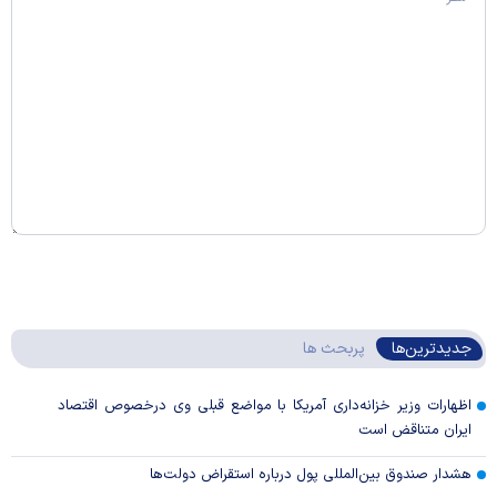
جدیدترین‌ها
پربحث ها
اظهارات وزیر خزانه‌داری آمریکا با مواضع قبلی وی درخصوص اقتصاد
ایران متناقض است
هشدار صندوق بین‌المللی پول درباره استقراض دولت‌ها