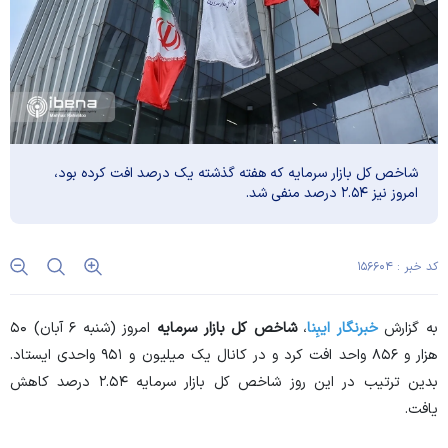
شاخص کل بازار سرمایه که هفته گذشته یک درصد افت کرده بود،
امروز نیز ۲.۵۴ درصد منفی شد.
کد خبر : ۱۵۶۶۰۴
به گزارش
خبرنگار ایبِنا
،
شاخص کل بازار سرمایه
امروز (شنبه ۶ آبان) ۵۰
هزار و ۸۵۶ واحد افت کرد و در کانال یک میلیون و ۹۵۱ واحدی ایستاد.
بدین ترتیب در این روز شاخص کل بازار سرمایه ۲.۵۴ درصد کاهش
یافت.