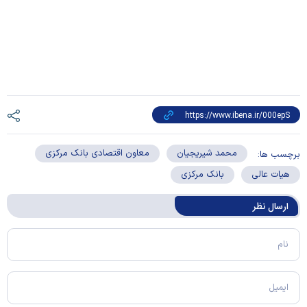
محمد شیریجیان
معاون اقتصادی بانک مرکزی
برچسب ها:
هیات عالی
بانک مرکزی
ارسال‌ نظر