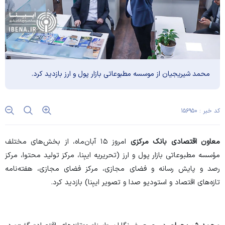
محمد شیریجیان از موسسه مطبوعاتی بازار پول و ارز بازدید کرد.
کد خبر : ۱۵۶۹۵۰
معاون اقتصادی بانک مرکزی
امروز ۱۵ آبان‌ماه، از بخش‌های مختلف
مؤسسه مطبوعاتی بازار پول و ارز (تحریریه ایبِنا، مرکز تولید محتوا، مرکز
رصد و پایش رسانه و فضای مجازی، مرکز فضای مجازی، هفته‌نامه
تازه‌های اقتصاد و استودیو صدا و تصویر ایبِنا) بازدید کرد.