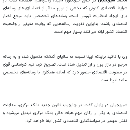
محمد شیریجیان
در جمع خبرنگاران «ایبنا» و«تازه‌های اقتصاد» گفت: در
شرایط اقتصادی کنونی که بخشی از تورم متاثر از فضاسازی‌های رسانه‌ای
برای ایجاد انتظارات تورمی است، رسانه‌های تخصصی باید مرجع اخبار
اقتصادی باشند؛ بنابراین تقویت رسانه‌هایی که روایت دقیقی از وضعیت
اقتصاد کشور ارائه می‌کنند بسیار مهم است.
وی با تاکید براینکه ایبِنا نسبت به سالیان گذشته متحول شده و به رسانه
مرجع در بازار پول و ارز تبدیل شده است، تصریح کرد: تیم کارشناسی قوی
در معاونت اقتصادی حضور دارد که آماده همکاری با رسانه‌های تخصصی
مانند ایبِنا است.
شیریجیان در پایان گفت: در چارچوب قانون جدید بانک مرکزی، معاونت
اقتصادی به یکی از ارکان مهم هیات عالی بانک مرکزی تبدیل می‌شود و
نقش مهمی در سیاستگذاری اقتصادی کشور ایفا خواهد کرد.