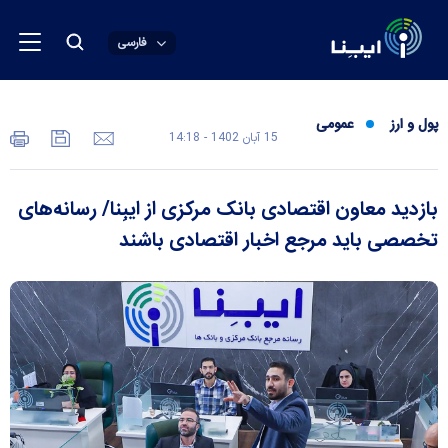
فارسی
پول و ارز
عمومی
15 آبان 1402 - 14:18
بازدید معاون اقتصادی بانک مرکزی از ایبِنا/ رسانه‌های
تخصصی باید مرجع اخبار اقتصادی باشند