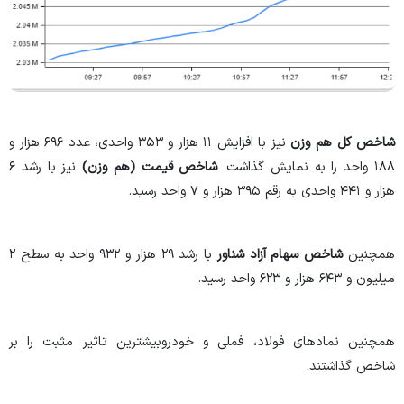
شاخص کل هم وزن
نیز با افزایش ۱۱ هزار و ۳۵۳ واحدی، عدد ۶۹۶ هزار و
۱۸۸ واحد را به نمایش گذاشت.
شاخص قیمت (هم وزن)
نیز با رشد ۶
هزار و ۴۴۱ واحدی به رقم ۳۹۵ هزار و ۷ واحد رسید.
همچنین
شاخص سهام آزاد شناور
با رشد ۲۹ هزار و ۹۳۲ واحد به سطح ۲
میلیون و ۶۴۳ هزار و ۶۲۳ واحد رسید.
همچنین نماد‌های فولاد، فملی و خودروبیشترین تاثیر مثبت را بر
شاخص گذاشتند.