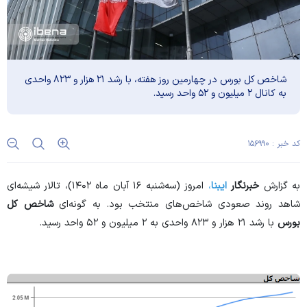
شاخص کل بورس در چهارمین روز هفته، با رشد ۲۱ هزار و ۸۲۳ واحدی
به کانال ۲ میلیون و ۵۲ واحد رسید.
کد خبر : ۱۵۶۹۹۰
به گزارش
خبرنگار
ایبنا
،
امروز (سه‌شنبه ۱۶ آبان ماه ۱۴۰۲)، تالار شیشه‌ای
شاهد روند صعودی شاخص‌های منتخب بود. به گونه‌ای
شاخص کل
بورس
با رشد ۲۱ هزار و ۸۲۳ واحدی به ۲ میلیون و ۵۲ واحد رسید.