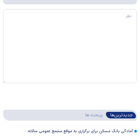
جدیدترین‌ها
پربحث ها
آمادگی بانک مسکن برای برگزاری به موقع مجمع عمومی سالانه