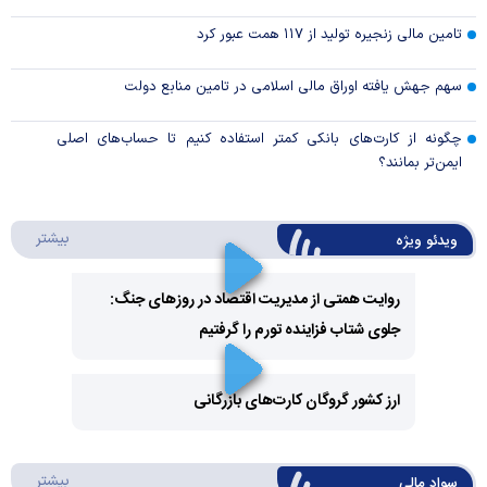
تامین مالی زنجیره تولید از ۱۱۷ همت عبور کرد
سهم جهش یافته اوراق مالی اسلامی در تامین منابع دولت
چگونه از کارت‌های بانکی کمتر استفاده کنیم تا حساب‌های اصلی
ایمن‌تر بمانند؟
درباره 
بیشتر
ویدئو ویژه
روایت همتی از مدیریت اقتصاد در روزهای جنگ:
جلوی شتاب فزاینده تورم را گرفتیم
Play
Video
ارز کشور گروگان کارت‌های بازرگانی
Play
درباره
بیشتر
سواد مالی