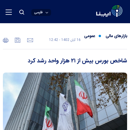
فارسی
بازارهای مالی
عمومی
16 آبان 1402 - 12:42
شاخص بورس بیش از ۲۱ هزار واحد رشد کرد