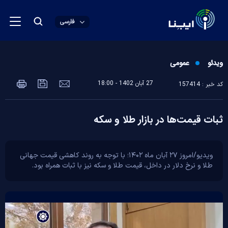
فارسی
ویدئو
عمومی
27 آبان 1402 - 18:00
کد خبر : 157414
ثبات قیمت‌ها در بازار طلا و سکه
ویدیو/امروز ۲۷ آبان ماه ۱۴۰۲؛ با توجه به روند کاهشی قیمت جهانی
طلا و نرخ دلار در داخل، قیمت طلا و سکه نیز با ثبات همراه بود.