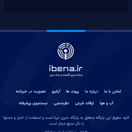
تماس با ما
درباره ما
پیوند ها
آرشیو
عضویت در خبرنامه
آب و هوا
اوقات شرعی
نظرسنجی
جستجوی پیشرفته
کلیه حقوق این پایگاه متعلق به پایگاه خبری ایبِنا است و استفاده از اخبار و محتوا
با ذکر منبع مجاز است.