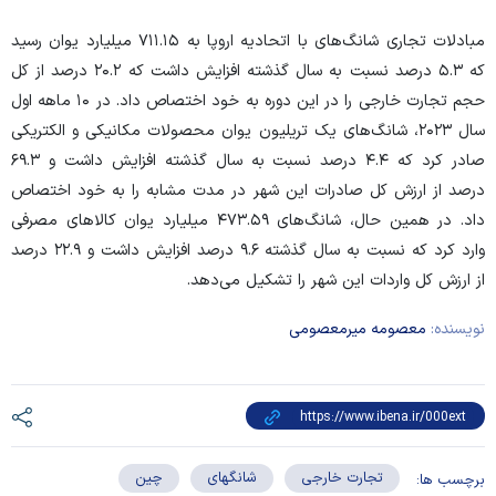
مبادلات تجاری شانگ‌های با اتحادیه اروپا به ۷۱۱.۱۵ میلیارد یوان رسید
که ۵.۳ درصد نسبت به سال گذشته افزایش داشت که ۲۰.۲ درصد از کل
حجم تجارت خارجی را در این دوره به خود اختصاص داد. در ۱۰ ماهه اول
سال ۲۰۲۳، شانگ‌های یک تریلیون یوان محصولات مکانیکی و الکتریکی
صادر کرد که ۴.۴ درصد نسبت به سال گذشته افزایش داشت و ۶۹.۳
درصد از ارزش کل صادرات این شهر در مدت مشابه را به خود اختصاص
داد. در همین حال، شانگ‌های ۴۷۳.۵۹ میلیارد یوان کالا‌های مصرفی
وارد کرد که نسبت به سال گذشته ۹.۶ درصد افزایش داشت و ۲۲.۹ درصد
از ارزش کل واردات این شهر را تشکیل می‌دهد.
نویسنده:
معصومه میرمعصومی
تجارت خارجی
شانگهای
چین
برچسب ها: