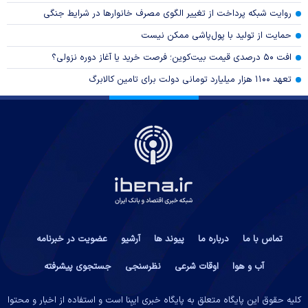
روایت شبکه پرداخت از تغییر الگوی مصرف خانوار‌ها در شرایط جنگی
حمایت از تولید با پول‌پاشی ممکن نیست
افت ۵۰ درصدی قیمت بیت‌کوین؛ فرصت خرید یا آغاز دوره نزولی؟
تعهد ۱۱۰۰ هزار میلیارد تومانی دولت برای تامین کالابرگ
تماس با ما
درباره ما
پیوند ها
آرشیو
عضویت در خبرنامه
آب و هوا
اوقات شرعی
نظرسنجی
جستجوی پیشرفته
کلیه حقوق این پایگاه متعلق به پایگاه خبری ایبِنا است و استفاده از اخبار و محتوا