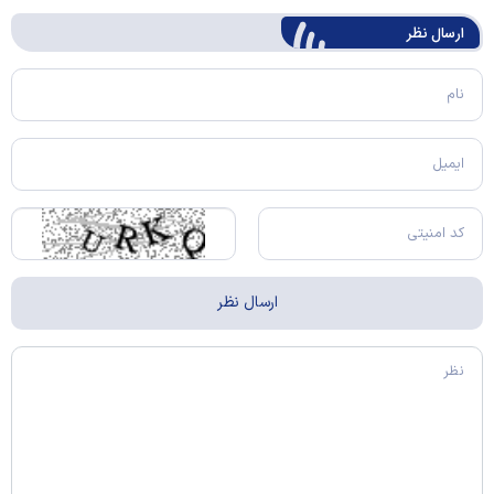
ارسال‌ نظر