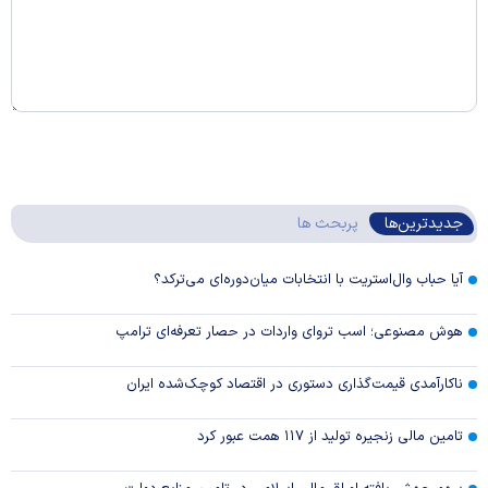
جدیدترین‌ها
پربحث ها
آیا حباب وال‌استریت با انتخابات میان‌دوره‌ای می‌ترکد؟
هوش مصنوعی؛ اسب تروای واردات در حصار تعرفه‌ای ترامپ
ناکارآمدی قیمت‌گذاری دستوری در اقتصاد کوچک‌شده ایران
تامین مالی زنجیره تولید از ۱۱۷ همت عبور کرد