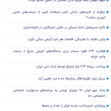
سهم جهش یافته اوراق مالی اسلامی در تامین منابع دولت
چگونه از کارت‌های بانکی کمتر استفاده کنیم تا حساب‌های اصلی
ایمن‌تر بمانند؟
تاکید مدیرعامل بانک مسکن بر نقش خبرنگاران در اعتمادسازی
پایان تعارف با نقدینگی؛ اقتصاد هم باید آرایش جنگی بگیرد
فعالیت ۱۲۴ فقره حساب ارزی دستگاه‌های اجرایی خارج از حساب
واحد خزانه
پرداخت روزانه ۲۱۴ وام ازدواج توسط بانک ملی ایران
برزیل برای نقل‌وانتقال رمزارزها حد و مرز تعیین کرد
بانک مهر ایران ۷۰ میلیارد تومان به برنامه‌های مسئولیت اجتماعی
اختصاص داد
پیشتازی «به‌پرداخت ملت» فراتر از اعداد و رتبه‌ها