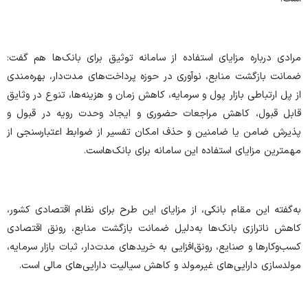
مرادی درباره مزایای استفاده از سامانه توثیق برای بانک‌ها هم گفت:
ضمانت بازگشت منابع، نوآوری در حوزه پرداخت‌های مدت‌دار، بهره‌مندی
از پل ارتباطی بازار پول و سرمایه، کاهش زمان و هزینه‌ها، تنوع در وثایق
قابل قبول، کاهش مراجعات حضوری و ایجاد وحدت رویه در قبول و
پذیرش ضامن یا ضامنین و حذف امکان تفسیر از ضوابط اعتبارسنجی از
مهمترین مزایای استفاده این سامانه برای بانک‌هاست.
به‌گفته این مقام بانکی، از مزایای این طرح برای نظام اقتصادی کشور،
کاهش ناترازی بانک‌ها به‌دلیل ضمانت بازگشت منابع، رونق اقتصادی
کسب‌وکارها و صنایع، رونق‌افزایی به خریدهای مدت‌دار، ثبات بازار سرمایه،
مولدسازی دارایی‌های غیرمولد و کاهش سیالیت دارایی‌های مالی است.