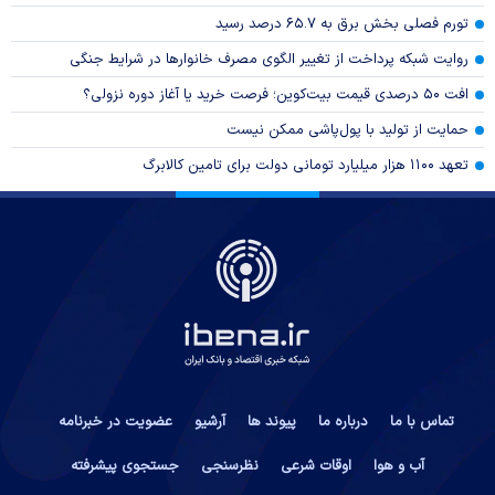
تورم فصلی بخش برق به ۶۵.۷ درصد رسید
روایت شبکه پرداخت از تغییر الگوی مصرف خانوار‌ها در شرایط جنگی
افت ۵۰ درصدی قیمت بیت‌کوین؛ فرصت خرید یا آغاز دوره نزولی؟
حمایت از تولید با پول‌پاشی ممکن نیست
تعهد ۱۱۰۰ هزار میلیارد تومانی دولت برای تامین کالابرگ
تماس با ما
درباره ما
پیوند ها
آرشیو
عضویت در خبرنامه
آب و هوا
اوقات شرعی
نظرسنجی
جستجوی پیشرفته