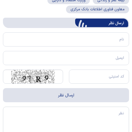
بیمه عمر و زندگی
وزارت اقتصاد و دارایی
معاون فناوری اطلاعات بانک مرکزی
ارسال‌ نظر