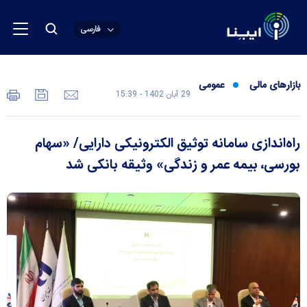
فارسی
بازارهای مالی
عمومی
29 آبان 1402 - 15:39
راه‌اندازی سامانه توثیق الکترونیکی دارایی/ «سهام
بورسی، بیمه عمر و زندگی» وثیقه بانکی شد