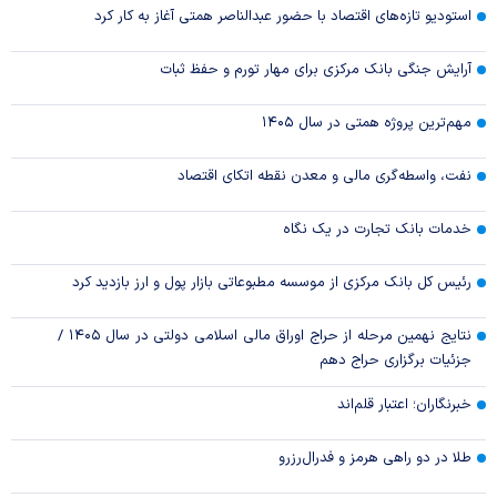
استودیو تازه‌های اقتصاد با حضور عبدالناصر همتی آغاز به کار کرد
آرایش جنگی بانک مرکزی برای مهار تورم و حفظ ثبات
مهم‌ترین پروژه همتی در سال ۱۴۰۵
نفت، واسطه‌گری مالی و معدن نقطه اتکای اقتصاد
خدمات بانک تجارت در یک نگاه
رئیس کل بانک مرکزی از موسسه مطبوعاتی بازار پول و ارز بازدید کرد
نتایج نهمین مرحله از حراج اوراق مالی اسلامی دولتی در سال ۱۴۰۵ /
جزئیات برگزاری حراج دهم
خبرنگاران؛ اعتبار قلم‌اند
طلا در دو راهی هرمز و فدرال‌رزرو