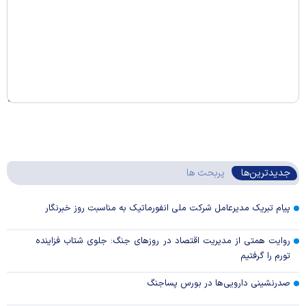
جدیدترین‌ها
پربحث ها
پیام تبریک مدیرعامل شرکت ملی انفورماتیک به مناسبت روز خبرنگار
روایت همتی از مدیریت اقتصاد در روزهای جنگ: جلوی شتاب فزاینده
تورم را گرفتیم
صدرنشینی دارویی‌ها در بورس پساجنگ