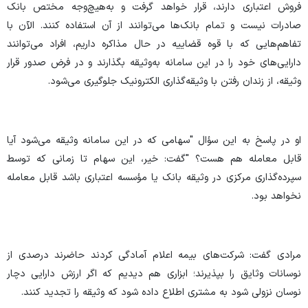
فروش اعتباری دارند، قرار خواهد گرفت و به‌هیچ‌وجه مختص بانک
صادرات نیست و تمام بانک‌ها می‌توانند از آن استفاده کنند. الآن با
تفاهم‌هایی که با قوه قضاییه در حال مذاکره داریم، افراد می‌توانند
دارایی‌های خود را در این سامانه به‌وثیقه بگذارند و در فرض صدور قرار
وثیقه، از زندان رفتن با وثیقه‌گذاری الکترونیک جلوگیری می‌شود.
او در پاسخ به این سؤال "سهامی که در این سامانه وثیقه می‌شود آیا
قابل معامله هم هست؟ "گفت: خیر، این سهام تا زمانی که توسط
سپرده‌گذاری مرکزی در وثیقه بانک یا مؤسسه اعتباری باشد قابل معامله
نخواهد بود.
مرادی گفت: شرکت‌های بیمه اعلام‌ آما‌دگی کردند‌ حاضرند درصدی از
نوسانات وثایق را بپذیرند؛ ابزاری هم دیدیم که اگر ارزش دارایی دچار
نوسان نزولی شود به مشتری اطلاع داده شود که وثیقه را تجدید کنند.