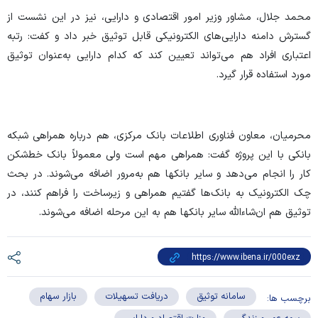
محمد جلال، مشاور وزیر امور اقتصادی و دارایی، نیز در این نشست از
گسترش دامنه دارایی‌های الکترونیکی قابل توثیق خبر داد و کفت: رتبه
اعتباری افراد هم می‌تواند تعیین کند که کدام دارایی به‌عنوان توثیق
مورد استفاده قرار گیرد.
محرمیان، معاون فناوری اطلاعات بانک مرکزی، هم درباره همراهی شبکه
بانکی با این پروژه گفت: همراهی مهم است ولی معمولاً بانک خط‌شکن
کار را انجام می‌دهد و سایر بانکها هم به‌مرور اضافه می‌شوند. در بحث
چک الکترونیک به بانک‌ها گفتیم همراهی ‌و‌ زیرساخت را فراهم کنند، در
توثیق هم ان‌شاءالله سایر بانکها هم به این مرحله اضافه می‌شوند.
سامانه توثیق
دریافت تسهیلات
بازار سهام
برچسب ها: