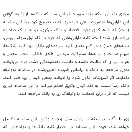
مرادی با بیان اینکه نکته مهم دیگر این است که بانک‌ها از وثیقه گرفتن
این دارایی‌ها به‌صورت سنتی خودداری کنند، تصریح کرد: براساس سامانه
(ست) که با همکاری وزارت اقتصاد و بانک مرکزی، توسط بانک صادرات
پیاده‌سازی شده است، کلیه دارایی‌هایی که افراد در گام اول سهام بورسی،
بیمه‌های عمر) و در گام بعدی کلیه سپرده‌های بانکی نزد کلیه بانک‌ها،
سهام عدالت و یارانه‌ها، سیم‌کارت موبایل، طلای خانگی، مجوز معدن و
هر دارایی‌ای که مالیت داشته و قابلیت نقدشوندگی باشد، افراد می‌توانند
بدون مراجعه به بانک و براساس ضریب تعیین‌شده در سامانه به‌وثیقه
بگذارند. اگر تسهیلات نکول شود یا نتوانند بدهی خود را پرداخت کنند،
بانک رأساً نسبت به نقد کردن وثایق اقدام می‌کند. با این سامانه نیازی
نیست که افراد برای ضمانت یا وثیقه‌گذاری به بانک مراجعه کنند.
وی با تأکید بر اینکه تا پایان سال زنجیره وثایق این سامانه تکمیل
خواهد شد، افزود: این سامانه در اختیار کلیه بانک‌ها و نهادهایی که