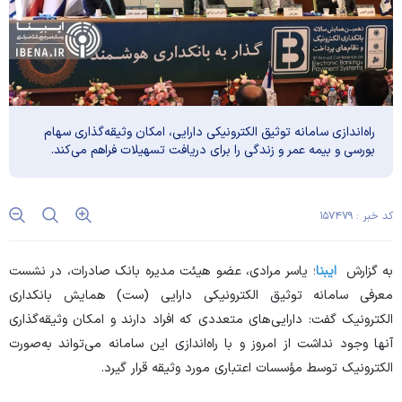
راه‌اندازی سامانه توثیق الکترونیکی دارایی، امکان وثیقه‌گذاری سهام
بورسی و بیمه عمر و زندگی را برای دریافت تسهیلات فراهم می‌کند.
کد خبر : ۱۵۷۴۷۹
به گزارش
ایبنا
؛ یاسر مرادی، عضو هیئت مدیره بانک صادرات، در نشست
معرفی سامانه توثیق الکترونیکی دارایی (ست) همایش بانکداری
الکترونیک گفت: دارایی‌های متعددی که افراد دارند و امکان وثیقه‌گذاری
آنها وجود نداشت از امروز و با راه‌اندازی این سامانه می‌تواند به‌صورت
الکترونیک توسط مؤسسات اعتباری مورد وثیقه قرار گیرد.