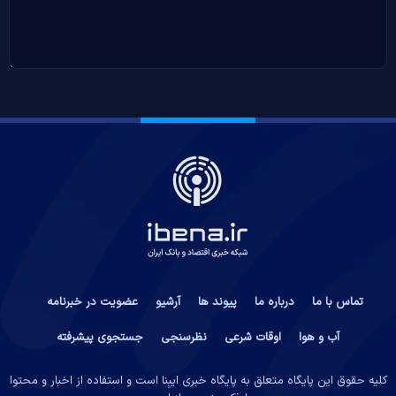
تماس با ما
درباره ما
پیوند ها
آرشیو
عضویت در خبرنامه
آب و هوا
اوقات شرعی
نظرسنجی
جستجوی پیشرفته
کلیه حقوق این پایگاه متعلق به پایگاه خبری ایبِنا است و استفاده از اخبار و محتوا