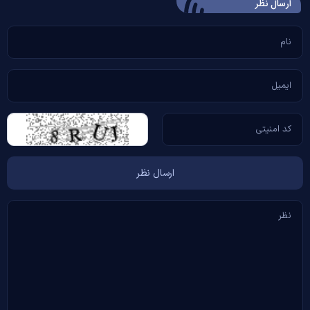
ارسال‌ نظر