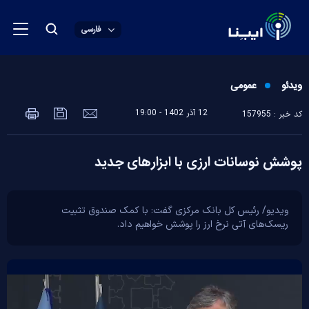
فارسی
ویدئو
عمومی
12 آذر 1402 - 19:00
کد خبر : 157955
پوشش نوسانات ارزی با ابزارهای جدید
ویدیو/ رئیس کل بانک مرکزی گفت: با کمک صندوق تثبیت
ریسک‌های آتی نرخ ارز را پوشش خواهیم داد.