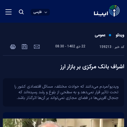
فارسی
ویدئو
عمومی
22 دی 1402 - 08:30
کد خبر : 159213
اشراف بانک مرکزی بر بازار ارز
ویدیو/مردم می‌دانند که حوادث مختلف، مسائل اقتصادی کشور را
تحت تاثیر قرار نمی‌دهد و به سطحی از بلوغ و رشد رسیده‌اند که
جنجال آفرینی‌ها در فضای مجازی نمی‌تواند بر آن‌ها اثرگذار باشد.