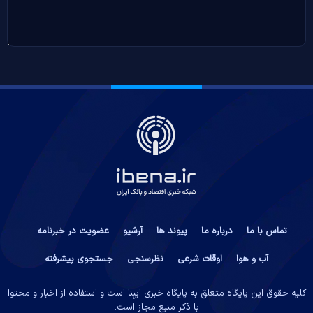
تماس با ما
درباره ما
پیوند ها
آرشیو
عضویت در خبرنامه
آب و هوا
اوقات شرعی
نظرسنجی
جستجوی پیشرفته
کلیه حقوق این پایگاه متعلق به پایگاه خبری ایبِنا است و استفاده از اخبار و محتوا
با ذکر منبع مجاز است.