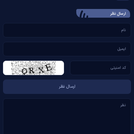
ارسال‌ نظر