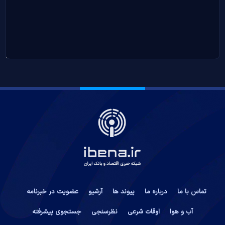
تماس با ما
درباره ما
پیوند ها
آرشیو
عضویت در خبرنامه
آب و هوا
اوقات شرعی
نظرسنجی
جستجوی پیشرفته