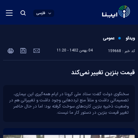
فارسی
ویدئو
عمومی
04 بهمن 1402 - 11:20
کد خبر : 159668
قیمت بنزین تغییر نمی‌کند
سخنگوی دولت گفت: ستاد ملی کرونا در ایام همه‌گیری این بیماری،
تصمیماتی داشت و مثلاً منع تردد‌هایی وجود داشت و تغییراتی هم در
وضعیت ذخیره بنزین کارت‌های سوخت گرفته بود؛ اما در حال حاضر
تغییر قیمت بنزین در دستور کار ما نیست.