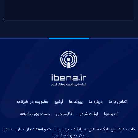
تماس با ما
درباره ما
پیوند ها
آرشیو
عضویت در خبرنامه
آب و هوا
اوقات شرعی
نظرسنجی
جستجوی پیشرفته
کلیه حقوق این پایگاه متعلق به پایگاه خبری ایبِنا است و استفاده از اخبار و محتوا
با ذکر منبع مجاز است.