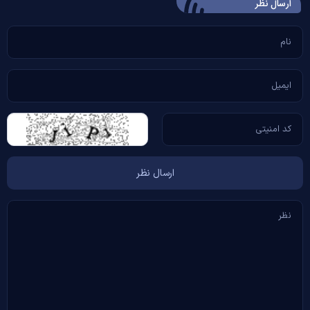
ارسال‌ نظر