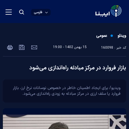
فارسی
ویدئو
عمومی
15 بهمن 1402 - 19:00
کد خبر : 160098
بازار فروارد در مرکز مبادله راه‌اندازی می‌شود
ویدیو/ برای ایجاد اطمینان خاطر در خصوص نوسانات نرخ ارز، بازار
فروارد یا سلف ارزی در مرکز مبادله به زودی راه‌اندازی می‌شود.