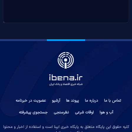
تماس با ما
درباره ما
پیوند ها
آرشیو
عضویت در خبرنامه
آب و هوا
اوقات شرعی
نظرسنجی
جستجوی پیشرفته
کلیه حقوق این پایگاه متعلق به پایگاه خبری ایبِنا است و استفاده از اخبار و محتوا