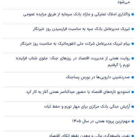
می‌شود
واگذاری املاک تملیکی و مازاد بانک سرمایه از طریق مزایده عمومی
تبریک مدیرعامل بانک سپه به مناسبت فرارسیدن روز خبرنگار
پیام تبریک مدیرعامل شرکت ملی انفورماتیک به مناسبت روز خبرنگار
روایت همتی از مدیریت اقتصاد در روزهای جنگ: جلوی شتاب فزاینده
تورم را گرفتیم
صدرنشینی دارویی‌ها در بورس پساجنگ
استودیو تازه‌های اقتصاد با حضور عبدالناصر همتی آغاز به کار کرد
آرایش جنگی بانک مرکزی برای مهار تورم و حفظ ثبات
مهم‌ترین پروژه همتی در سال ۱۴۰۵
نفت، واسطه‌گری مالی و معدن نقطه اتکای اقتصاد