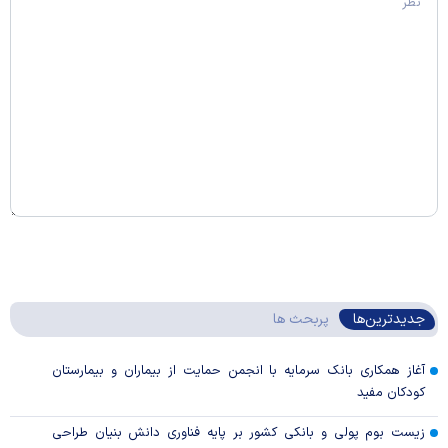
جدیدترین‌ها
پربحث ها
آغاز همکاری بانک سرمایه با انجمن حمایت از بیماران و بیمارستان
کودکان مفید
زیست بوم پولی و بانکی کشور بر پایه فناوری دانش بنیان طراحی