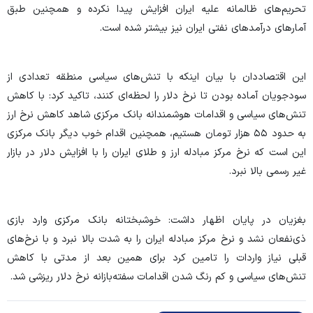
تحریم‌های ظالمانه علیه ایران افزایش پیدا نکرده و همچنین طبق
آمار‌های درآمد‌های نفتی ایران نیز بیشتر شده است.
این اقتصاددان با بیان اینکه با تنش‌های سیاسی منطقه تعدادی از
سودجویان آماده بودن تا نرخ دلار را لحظه‌ای کنند، تاکید کرد: با کاهش
تنش‌های سیاسی و اقدامات هوشمندانه بانک مرکزی شاهد کاهش نرخ ارز
به حدود ۵۵ هزار تومان هستیم، همچنین اقدام خوب دیگر بانک مرکزی
این است که نرخ مرکز مبادله ارز و طلای ایران را با افزایش دلار در بازار
غیر رسمی بالا نبرد.
بغزیان در پایان اظهار داشت: خوشبختانه بانک مرکزی وارد بازی
ذی‌نفعان نشد و نرخ مرکز مبادله ایران را به شدت بالا نبرد و با نرخ‌های
قبلی نیاز واردات را تامین کرد برای همین بعد از مدتی با کاهش
تنش‌های سیاسی و کم رنگ شدن اقدامات سفته‌بازانه نرخ دلار ریزشی شد.