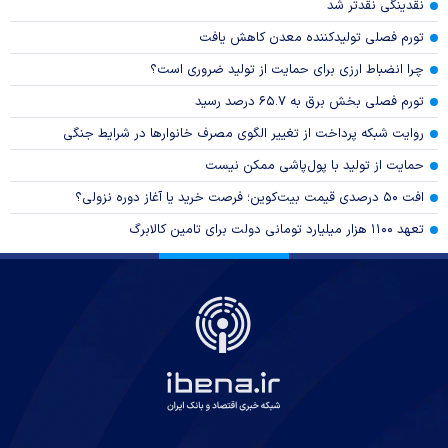
نقدینگی نقدتر شد
تورم فصلی تولیدکننده معدن کاهش یافت
چرا انضباط ارزی برای حمایت از تولید ضروری است؟
تورم فصلی بخش برق به ۶۵.۷ درصد رسید
روایت شبکه پرداخت از تغییر الگوی مصرف خانوار‌ها در شرایط جنگی
حمایت از تولید با پول‌پاشی ممکن نیست
افت ۵۰ درصدی قیمت بیت‌کوین؛ فرصت خرید یا آغاز دوره نزولی؟
تعهد ۱۱۰۰ هزار میلیارد تومانی دولت برای تامین کالابرگ