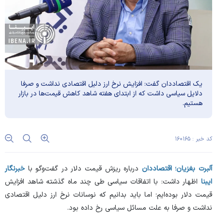
یک اقتصاددان گفت: افزایش نرخ ارز دلیل اقتصادی نداشت و صرفا
دلایل سیاسی داشت که از ابتدای هفته شاهد کاهش قیمت‌ها در بازار
هستیم.
کد خبر : ۱۶۰۱۶۵
آلبرت بغزیان؛ اقتصاددان
درباره ریزش قیمت دلار در گفت‌وگو با
خبرنگار
ایبنا
اظهار داشت: با اتفاقات سیاسی طی چند ماه گذشته شاهد افزایش
قیمت دلار بوده‌ایم؛ اما باید بدانیم که نوسانات نرخ ارز دلیل اقتصادی
نداشت و صرفا به علت مسائل سیاسی رخ داده بود.