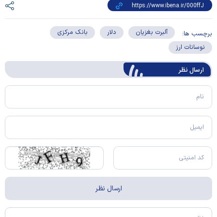
آلبرت بغزیان
دلار
بانک مرکزی
برچسب ها:
نوسانات ارز
ارسال‌ نظر