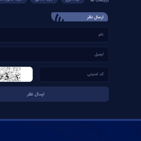
برچسب ها:
ارسال‌ نظر