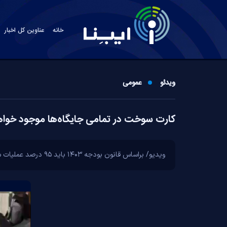
خانه
عناوین کل اخبار
ویدئو
عمومی
کارت سوخت در تمامی جایگاه‌ها موجود خواه
ویدیو/ براساس قانون بودجه ۱۴۰۳ باید ۹۵ درصد عملیات سوخت گیری در جایگاه‌ها توسط کارت سوخت شخصی انجام شود.