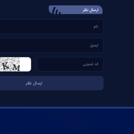
ارسال‌ نظر