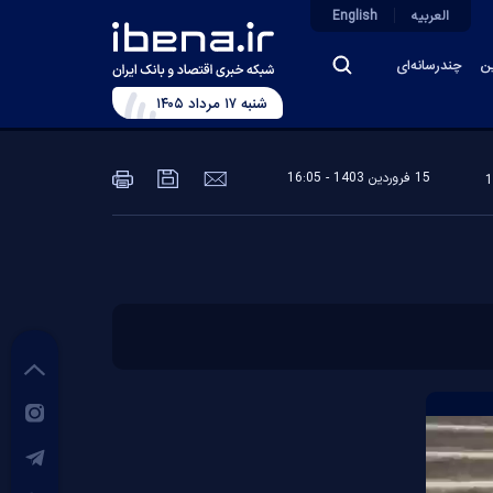
العربیه
English
ین
چندرسانه‌ای
شنبه ۱۷ مرداد ۱۴۰۵
15 فروردين 1403 - 16:05