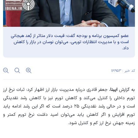
عضو کمیسیون برنامه و بودجه گفت: قیمت دلار متاثر از بُعد هیجانی
است و با مدیریت انتظارات تورمی، می‌توان نوسان در بازار را کاهش
داد.
کد خبر : ۱۶۱۹۵۳
به گزارش
ایبنا
، جعفر قادری درباره مدیریت بازار ارز اظهار کرد: ثبات نرخ ارز
تورم داخلی را کنترل می‌کند و کاهش تورم نیز با کاهش رشد نقدینگی
است و در حالی رشد نقدینگی ۲۵ درصد است که اگر این رشد ادامه یابد
تورم افزایش و اگر کاهش یابد می‌توان امید داشت نرخ تورم کمتر و
زمینه جهش نرخ ارز کم و کنترل شود.