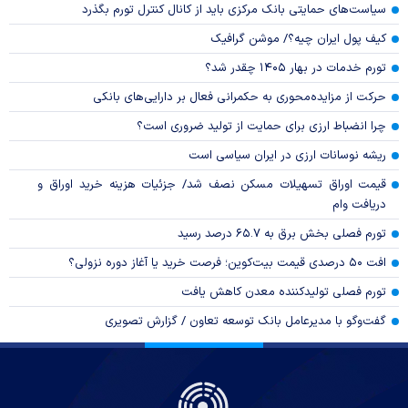
سیاست‌های حمایتی بانک مرکزی باید از کانال کنترل تورم بگذرد
کیف پول ایران چیه؟/ موشن گرافیک
تورم خدمات در بهار ۱۴۰۵ چقدر شد؟
حرکت از مزایده‌محوری به حکمرانی فعال بر دارایی‌های بانکی
چرا انضباط ارزی برای حمایت از تولید ضروری است؟
ریشه نوسانات ارزی در ایران سیاسی است
قیمت اوراق تسهیلات مسکن نصف شد/ جزئیات هزینه خرید اوراق و
دریافت وام
تورم فصلی بخش برق به ۶۵.۷ درصد رسید
افت ۵۰ درصدی قیمت بیت‌کوین؛ فرصت خرید یا آغاز دوره نزولی؟
تورم فصلی تولیدکننده معدن کاهش یافت
گفت‌وگو با مدیرعامل بانک توسعه تعاون / گزارش تصویری