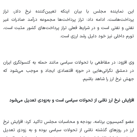
این نماینده مجلس با بیان اینکه تعیین‌کننده نرخ دلار، تراز
پرداخت‌هاست، ادامه داد: تراز پرداخت‌ها مجموعه درآمد صادرات غیر
نفتی و نفتی است و در شرایط فعلی تراز پرداخت‌های کشور مثبت است،
تورم داخلی نیز خود دلیل رشد ارزی است.
وی افزود: در مقاطعی با تحولات سیاسی مانند حمله به کنسولگری ایران
در دمشق نگرانی‌هایی در حوزه اقتصادی ایجاد و موجب می‌شود که
جهش نرخ ارز را شاهد باشیم.
افزایش نرخ ارز ناشی از تحولات سیاسی است و به‌زودی تعدیل می‌شود
عضو کمیسیون برنامه، بودجه و محاسبات مجلس تاکید کرد: افزایش نرخ
ارز در روز‌های گذشته ناشی از تحولات سیاسی بوده و به زودی تعدیل