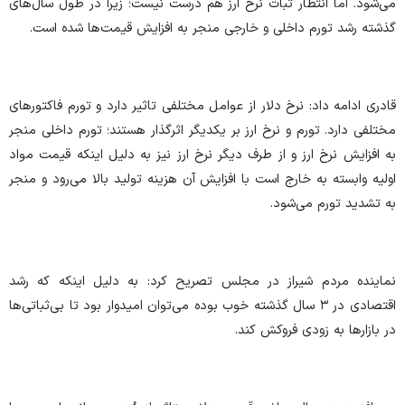
می‌شود. اما انتظار ثبات نرخ ارز هم درست نیست؛ زیرا در طول سال‌های
گذشته رشد تورم داخلی و خارجی منجر به افزایش قیمت‌ها شده است.
قادری ادامه داد: نرخ دلار از عوامل مختلفی تاثیر دارد و تورم فاکتور‌های
مختلفی دارد. تورم و نرخ ارز بر یکدیگر اثرگذار هستند؛ تورم داخلی منجر
به افزایش نرخ ارز و از طرف دیگر نرخ ارز نیز به دلیل اینکه قیمت مواد
اولیه وابسته به خارج است با افزایش آن هزینه تولید بالا می‌رود و منجر
به تشدید تورم می‌شود.
نماینده مردم شیراز در مجلس تصریح کرد: به دلیل اینکه که رشد
اقتصادی در ۳ سال گذشته خوب بوده می‌توان امیدوار بود تا بی‌ثباتی‌ها
در بازار‌ها به زودی فروکش کند.