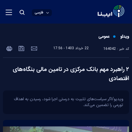
فارسی
ویدئو
عمومی
22 خرداد 1403 - 17:56
کد خبر : 164042
۲ راهبرد مهم بانک مرکزی در تامین مالی بنگاه‌های
اقتصادی
ویدیو/اگر سیاست‌های تثبیت به درستی اجرا شود، رسیدن به اهداف
تورمی را تضمین می‌کند.