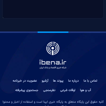
تماس با ما
درباره ما
پیوند ها
آرشیو
عضویت در خبرنامه
آب و هوا
اوقات شرعی
نظرسنجی
جستجوی پیشرفته
کلیه حقوق این پایگاه متعلق به پایگاه خبری ایبِنا است و استفاده از اخبار و محتوا