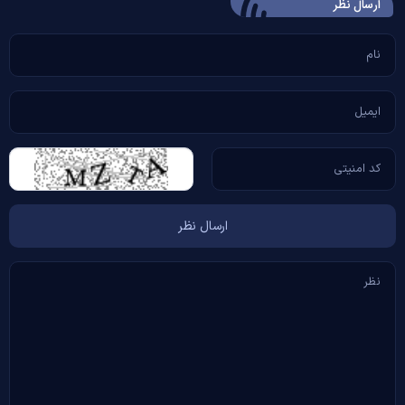
ارسال‌ نظر