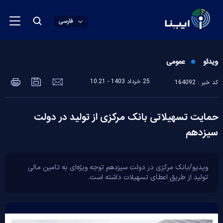
فارسی
ویدئو
عمومی
25 خرداد 1403 - 10:21
کد خبر : 164092
حمایت تسهیلاتی بانک مرکزی از تولید در دولت
سیزدهم
ویدیو/بانک مرکزی در دولت سیزدهم توجه ویژه‌ای به تامین مالی
تولید از طریق اعطای تسهیلات داشته است.