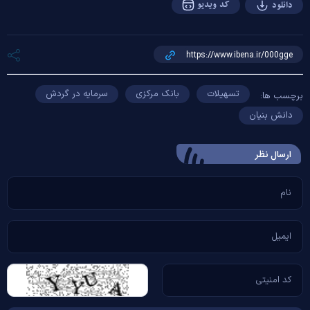
کد ویدیو
دانلود
تسهیلات
بانک مرکزی
سرمایه در گردش
برچسب ها:
دانش بنیان
ارسال‌ نظر