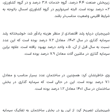
زیربخش صنعت ۴.۴ درصد، گروه خدمات ۳.۸ درصد و در گروه کشاورزی،
۰.۲ درصد بوده است. البته امیدواریم در گروه کشاورزی امسال باتوجه به
شرایط اقلیمی وضعیت مناسب‌تر باشد.
شیریجیان درباره رشد اقتصادی از منظر هزینه یادآور شد: خوشبختانه رشد
سرمایه گذاری در سال ۱۴۰۲، معادل ۷.۲ درصد بوده است که این عدد
نسبت به سال قبل از آن، ۰.۵ واحد درصد بهبود یافته است. علاوه براین
سرمایه گذاری در ماشین آلات معادل ۷.۹ درصد بوده است.
وی خاطرنشان کرد: همچنین در ساختمان عدد بسیار مناسب و معادل
۷.۱ درصد بوده است. این در حالی است که سرمایه گذاری در بخش
ساختمان در سال ۱۴۰۱ معادل ۱.۲ درصد بوده است.
شیریجیان تصریح کرد: از این رو در بخش ساختمان به تفکیک سرمایه