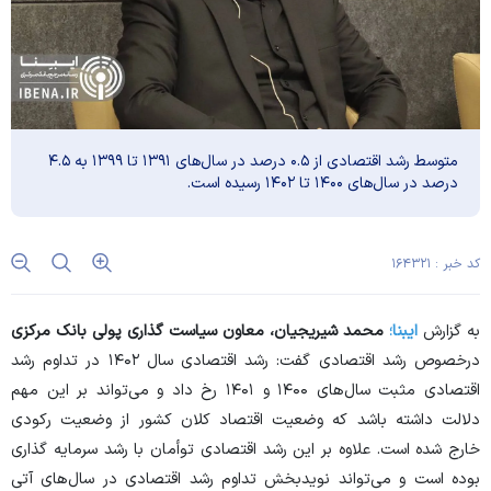
متوسط رشد اقتصادی از ۰.۵ درصد در سال‌های ۱۳۹۱ تا ۱۳۹۹ به ۴.۵
درصد در سال‌های ۱۴۰۰ تا ۱۴۰۲ رسیده است.
کد خبر : ۱۶۴۳۲۱
به گزارش
ایبنا؛
محمد شیریجیان، معاون سیاست گذاری پولی
بانک مرکزی
درخصوص رشد اقتصادی گفت: رشد اقتصادی سال ۱۴۰۲ در تداوم رشد
اقتصادی مثبت سال‌های ۱۴۰۰ و ۱۴۰۱ رخ داد و می‌تواند بر این مهم
دلالت داشته باشد که وضعیت اقتصاد کلان کشور از وضعیت رکودی
خارج شده است. علاوه بر این رشد اقتصادی توأمان با رشد سرمایه گذاری
بوده است و می‌تواند نویدبخش تداوم رشد اقتصادی در سال‌های آتی