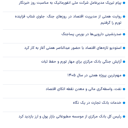
پیام تبریک مدیرعامل شرکت ملی انفورماتیک به مناسبت روز خبرنگار
روایت همتی از مدیریت اقتصاد در روزهای جنگ: جلوی شتاب فزاینده
تورم را گرفتیم
صدرنشینی دارویی‌ها در بورس پساجنگ
استودیو تازه‌های اقتصاد با حضور عبدالناصر همتی آغاز به کار کرد
آرایش جنگی بانک مرکزی برای مهار تورم و حفظ ثبات
مهم‌ترین پروژه همتی در سال ۱۴۰۵
نفت، واسطه‌گری مالی و معدن نقطه اتکای اقتصاد
خدمات بانک تجارت در یک نگاه
رئیس کل بانک مرکزی از موسسه مطبوعاتی بازار پول و ارز بازدید کرد