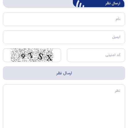
ارسال‌ نظر