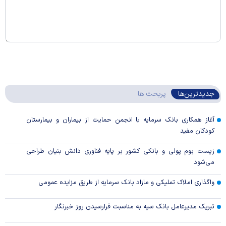
جدیدترین‌ها
پربحث ها
آغاز همکاری بانک سرمایه با انجمن حمایت از بیماران و بیمارستان
کودکان مفید
زیست بوم پولی و بانکی کشور بر پایه فناوری دانش بنیان طراحی
می‌شود
واگذاری املاک تملیکی و مازاد بانک سرمایه از طریق مزایده عمومی
تبریک مدیرعامل بانک سپه به مناسبت فرارسیدن روز خبرنگار