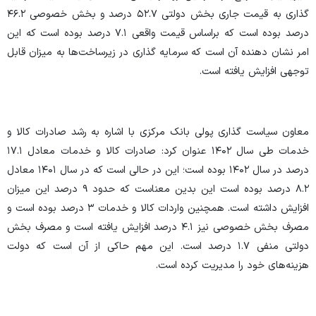
گذاری به قیمت جاری بخش دولتی ۵۲.۷ درصد و بخش خصوصی ۴۶.۲
درصد بوده است که براساس قیمت واقعی ۷.۱ درصد بوده است که این
امر نشان دهنده آن است که سرمایه گذاری در زیرساخت‌ها به میزان قابل
توجهی افزایش یافته است.
معاون سیاست گذاری پولی بانک مرکزی با اشاره به رشد صادرات کالا و
خدمات طی سال ۱۴۰۲ عنوان کرد: صادرات کالا و خدمات معادل ۱۷.۱
درصد در سال ۱۴۰۲ بوده است؛ این در حالی است که در سال ۱۴۰۱ معادل
۸.۲ درصد بوده است این بدین معناست که حدود ۹ درصد این میزان
افزایش داشته است. همچنین واردات کالا و خدمات ۳ درصد بوده است و
مصرف بخش خصوصی نیز ۴.۱ درصد افزایش یافته است و مصرف بخش
دولتی منفی ۱.۷ درصد است. این مهم حاکی از آن است که دولت
هزینه‌های خود را مدیریت کرده است.