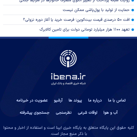
روایت شبکه پرداخت از تغییر الگوی مصرف خانوار‌ها در شرایط جنگی
حمایت از تولید با پول‌پاشی ممکن نیست
افت ۵۰ درصدی قیمت بیت‌کوین؛ فرصت خرید یا آغاز دوره نزولی؟
تعهد ۱۱۰۰ هزار میلیارد تومانی دولت برای تامین کالابرگ
تماس با ما
درباره ما
پیوند ها
آرشیو
عضویت در خبرنامه
آب و هوا
اوقات شرعی
نظرسنجی
جستجوی پیشرفته
کلیه حقوق این پایگاه متعلق به پایگاه خبری ایبِنا است و استفاده از اخبار و محتوا
با ذکر منبع مجاز است.