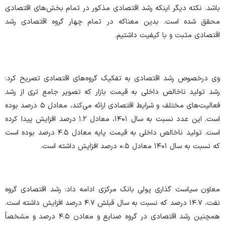
باشد. نکته دیگر اینکه رشد اقتصادی مذکور در تمام بخش‌های اقتصادی
محقق شده است. بدین معناکه در تمام چهار گروه اقتصادی رشد
اقتصادی مثبت و با کیفیت داشتیم.
وی درخصوص رشد اقتصادی به تفکیک گروه‌های اقتصادی تصریح کرد:
رشد تولید ناخالص داخلی به قیمت بازار که تصویر جامع تری از رشد
فعالیت‌های مختلف و شرایط اقتصادی ارائه می‌کند، معادل ۵ درصد بوده
است. این عدد نسبت به سال ۱۴۰۱، معادل ۱.۲ درصد افزایش پیدا کرده
است. تولید ناخالص داخلی به قیمت پایه معادل ۴.۵ درصد بوده است
که نسبت به سال ۱۴۰۱ معادل ۰.۵ درصد افزایش داشته است.
معاون سیاست گذاری پولی بانک مرکزی ادامه داد: رشد اقتصادی گروه
نفت، ۱۴.۷ درصد که نسبت به سال قبلش ۴.۷ درصد افزایش داشته است.
همچنین رشد اقتصادی در گروه صنایع و معادن ۴.۵ درصد و مشخصاً