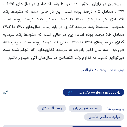
شیریجیان در پایان یادآور شد: متوسط رشد اقتصادی در سال‌های ۱۳۹۱ تا
۱۳۹۹، معادل ۰.۵ درصد بوده است، این در حالی است که متوسط رشد
اقتصادی در سال‌های ۱۴۰۰ تا ۱۴۰۲ معادل ۴.۵ درصد بوده است.
همچنین متوسط رشد سرمایه گذاری در بازه زمانی سال‌های ۱۴۰۰ تا ۱۴۰۲
معادل ۶.۴ درصد بوده است؛ این در حالی است که متوسط رشد سرمایه
گذاری در سال‌های ۱۳۹۱ تا ۱۳۹۹ منفی ۷.۱ درصد بوده است. خوشبختانه
طی دو – سه سال اخیر باتوجه به سرمایه گذاری‌هایی که انجام شده است
می‌توانیم نسبت به تداوم رشد اقتصادی در سال‌های آتی امیدوار باشیم.
نویسنده:
سیدحامد نکوقدم
محمد شیریجیان
رشد اقتصادی
برچسب ها:
تولید ناخالص داخلی