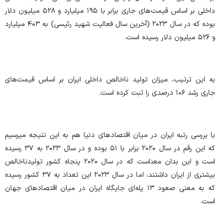
داخلی بر اساس قیمت‌های جاری برابر با ۱۹۵ میلیارد و ۵۲۸ میلیون دلار
بوده که در سال ۲۰۲۳ (آخرین سال فعالیت شهید رئیسی) به ۴۰۳ میلیارد
و ۵۲۶ میلیون دلار رسیده است.
به این ترتیب، میزان تولید ناخالص داخلی ایران بر اساس قیمت‌های
جاری رشد ۱۰۶ درصدی را ثبت کرده است.
با بررسی رتبه ایران در میان اقتصاد‌های دنیا هم به این نتیجه میرسیم
که این رقم در سال ۲۰۲۰ برابر با ۵۱ بوده و در سال ۲۰۲۳ به ۳۷ رسیده
است و این بدان معناست که در سال ۲۰۲۰ پنجاه کشور تولیدناخالص
بیشتری از ایران داشتند، اما در سال ۲۰۲۳ این تعداد به ۳۷ کشور رسیده
که به معنی صعود ۱۳ پله‌ای جایگاه ایران در میان اقتصاد‌های جهان
است.