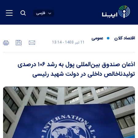
فارسی
اقتصاد کلان
عمومی
11 تير 1403 - 13:14
اذعان صندوق بین‌المللی پول به رشد ۱۰۶ درصدی
تولیدناخالص داخلی در دولت شهید رئیسی