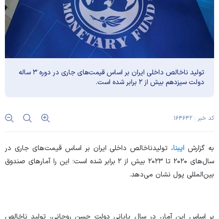
تولید ناخالص داخلی ایران بر اساس قیمت‌های جاری در دوره ۳ ساله
دولت سیزدهم بیش از ۲ برابر شده است.
کد خبر : ۱۶۴۶۴۲
به گزارش
ایبنا
، تولیدناخالص داخلی ایران بر اساس قیمت‌های جاری در
سال‌های ۲۰۲۰ تا ۲۰۲۳ بیش از ۲ برابر شده است؛ این را آمار‌های صندوق
بین‌المللی پول نشان می‌دهد.
بر اساس این آمار، در سال پایانی دولت حسن روحانی، تولید ناخالص