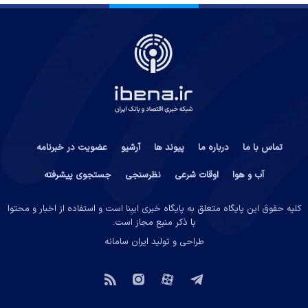
تماس با ما
درباره ما
پیوند ها
آرشیو
عضویت در خبرنامه
آب و هوا
اوقات شرعی
نظرسنجی
جستجوی پیشرفته
کلیه حقوق این پایگاه متعلق به پایگاه خبری ایبِنا است و استفاده از اخبار و محتوا
با ذکر منبع مجاز است.
طراحی و تولید
ایران سامانه