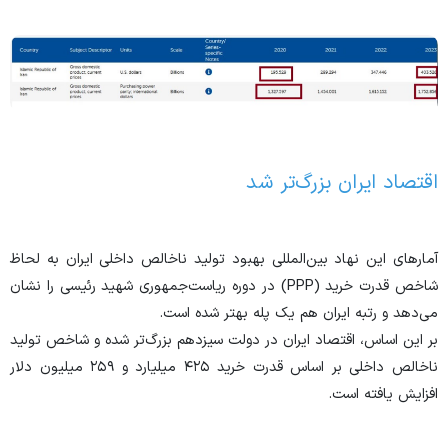
اقتصاد ایران بزرگ‌تر شد
آمار‌های این نهاد بین‌المللی بهبود تولید ناخالص داخلی ایران به لحاظ
شاخص قدرت خرید (PPP) در دوره ریاست‌جمهوری شهید رئیسی را نشان
می‌دهد و رتبه ایران هم یک پله بهتر شده است.
بر این اساس، اقتصاد ایران در دولت سیزدهم بزرگ‌تر شده و شاخص تولید
ناخالص داخلی بر اساس قدرت خرید ۴۲۵ میلیارد و ۲۵۹ میلیون دلار
افزایش یافته است.