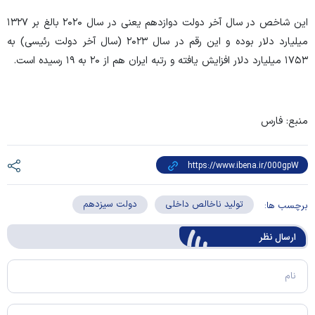
این شاخص در سال آخر دولت دوازدهم یعنی در سال ۲۰۲۰ بالغ بر ۱۳۲۷
میلیارد دلار بوده و این رقم در سال ۲۰۲۳ (سال آخر دولت رئیسی) به
۱۷۵۳ میلیارد دلار افزایش یافته و رتبه ایران هم از ۲۰ به ۱۹ رسیده است.
منبع: فارس
تولید ناخالص داخلی
دولت سیزدهم
برچسب ها:
ارسال‌ نظر