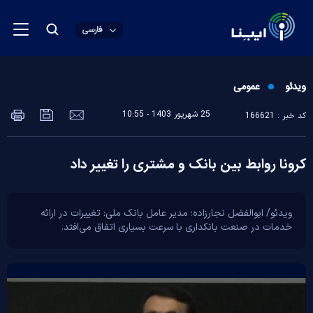
فارسی
ویدئو
عمومی
25 شهريور 1403 - 10:55
کد خبر : 166621
کرونا روابط بین بانک و مشتری را تغییر داد
ویدئو/ ابوالفضل نجارزاده؛ مدیر عامل بانک ملی: تغییرات در ارائه
خدمات در صنعت بانکداری با سرعت بسیاری اتفاق می‌افتد.