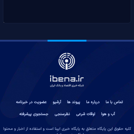
تماس با ما
درباره ما
پیوند ها
آرشیو
عضویت در خبرنامه
آب و هوا
اوقات شرعی
نظرسنجی
جستجوی پیشرفته
کلیه حقوق این پایگاه متعلق به پایگاه خبری ایبِنا است و استفاده از اخبار و محتوا