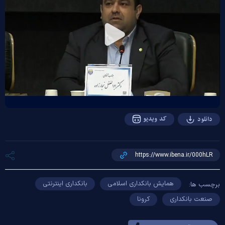
Play
Video
کد ویدیو
دانلود
همایش بانکداری اسلامی
بانکداری اینترنتی
برچسب ها:
صنعت بانکداری
کرونا