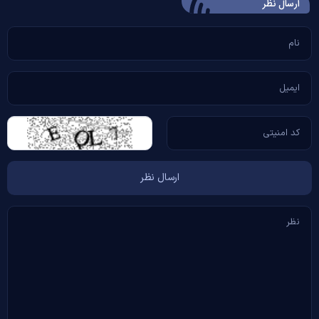
ارسال‌ نظر