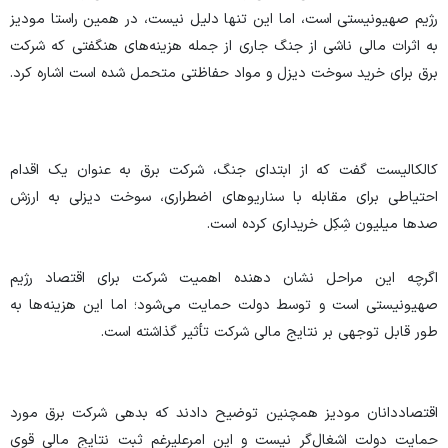
رژیم صهیونیستی است، اما این تنها دلیل نیست، در همین راستا مودیز
به اثرات مالی ناشی از جنگ جاری از جمله هزینه‌های هنگفتی که شرکت
برق برای خرید سوخت دیزل و مواد حفاظتی متحمل شده است اشاره کرد.
کالکالیست گفت که از ابتدای جنگ، شرکت برق به عنوان یک اقدام
احتیاطی برای مقابله با سناریو‌های اضطراری، سوخت دیزلی به ارزش
صد‌ها میلیون شِکِل خریداری کرده است.
اگرچه این مراحل نشان دهنده اهمیت شرکت برای اقتصاد رژیم
صهیونیستی است و توسط دولت حمایت می‌شود؛ اما این هزینه‌ها به
طور قابل توجهی بر نتایج مالی شرکت تأثیر گذاشته است.
اقتصاددانان مودیز همچنین توضیح دادند که بدهی شرکت برق مورد
حمایت دولت اشغال‌گر نیست و این امرعلیرغم ثبت نتایج مالی قوی