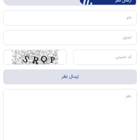
ارسال‌ نظر