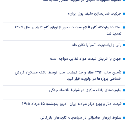
جزئیات فعال‌سازی «کیف پول ایران»
استفاده واردکنندگان اقلام سلامت‌محور از اوراق گام تا پایان سال ۱۴۰۵
تمدید شد
رالی وال‌استریت، آسیا را تکان داد
جهان با افزایش قیمت مواد غذایی مواجه است
تأمین مالی ۳۹۶ هزار واحد نهضت ملی توسط بانک مسکن/ فروش
اقساطی پروژه‌ها در اولویت قرار گیرد
اولویت‌های بانک مرکزی در شرایط اقتصاد جنگی
قیمت دلار و یورو مرکز مبادله ایران؛ امروز پنجشنبه ۱۵ مرداد ۱۴۰۵
سقوط ارزهای صادراتی در سیاهچاله کارت‌های بازرگانی