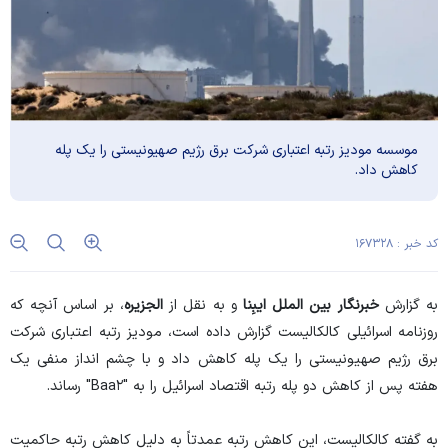
موسسه مودیز رتبه اعتباری شرکت برق رژیم صهیونیستی را یک پله
کاهش داد.
کد خبر : ۱۶۷۳۲۸
به گزارش
خبرنگار بین الملل
ایبِنا
و به نقل از
الجزیره
، بر اساس آنچه که
روزنامه اسرائیلی کالکالیست گزارش داده است، مودیز رتبه اعتباری شرکت
برق رژیم صهیونیستی را یک پله کاهش داد و با چشم انداز منفی یک
هفته پس از کاهش دو پله رتبه اقتصاد اسرائیل را به "Baa۲" رساند.
به گفته کالکالیست، این کاهش رتبه عمدتاً به دلیل کاهش رتبه حاکمیت