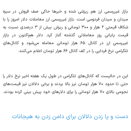
بازار غیررسمی ارز هم ریزشی شده و خبر‌ها حاکی صف فروش در سبزه
میدان و میدان فردوسی است. بازار غیررسمی ارز معاملات دلار امروز را با
شکاف قیمتی ۲ هزار و ۳۰۰ تومانی و ریزش بیش از ۳ درصدی نسبت به
قیمت پایانی روز معاملاتی گذشته آغاز کرد. دلار هم‌اکنون در بازار
غیررسمی ارز در کانال ۶۵ هزار تومانی معامله می‌شود و کانال‌های
تلگرامی نرخ فردایی را در کف کانال ۶۶ هزار تومان اعلام می‌کنند.
این در حالیست که کانال‌های تلگرامی در طول یک هفته اخیر نرخ دلار را
حتی تا حدود ۷۰ هزار تومان نیز بالا بردند و برخی دلالان نیز قیمت‌های
نجومی بالای ۷۰ هزار تومانی را برای دلار‌های خود پیش بینی کرده بودند.
دست و پا زدن دلالان برای دامن زدن به هیجانات