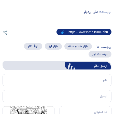
نویسنده:
علی بردبار
بازار طلا و سکه
بازار ارز
نرخ دلار
برچسب ها:
نوسانات ارز
ارسال‌ نظر