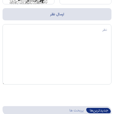
جدیدترین‌ها
پربحث ها