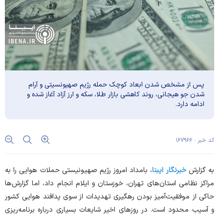
پس از مشخص شدن ابعاد کوچک حمله رژیم صهیونسیتی و آرام
شدن جو هیجانی، روند کاهشی بازار طلا، سکه و ارز آزاد آغاز شده و
ادامه دارد.
کد خبر : ۱۶۷۹۶۶
به گزارش
خبرنگار ایبنا
، بامداد امروز رژیم صهیونیستی حملات هوایی را به
مراکز نظامی استان‌های تهران، خوزستان و ایلام انجام داد، اما گزارش‌ها
حاکی از موفقیت‌آمیز بودن رهگیری تهدیدات از سوی پدافند هوایی کشور
و آسیب محدود است. در روز‌های اخیر شایعات بسیاری درباره برنامه‌ریزی