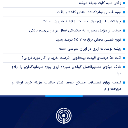
وقتی سیم کارت وثیقه میشه
تورم فصلی تولیدکننده معدن کاهش یافت
چرا انضباط ارزی برای حمایت از تولید ضروری است؟
حرکت از مزایده‌محوری به حکمرانی فعال بر دارایی‌های بانکی
تورم فصلی بخش برق به ۶۵.۷ درصد رسید
ریشه نوسانات ارزی در ایران سیاسی است
افت ۵۰ درصدی قیمت بیت‌کوین؛ فرصت خرید یا آغاز دوره نزولی؟
بانک مرکزی دستورالعمل گواهی سپرده ارزی ویژه سرمایه‌گذاری را ابلاغ
کرد
قیمت اوراق تسهیلات مسکن نصف شد/ جزئیات هزینه خرید اوراق و
دریافت وام