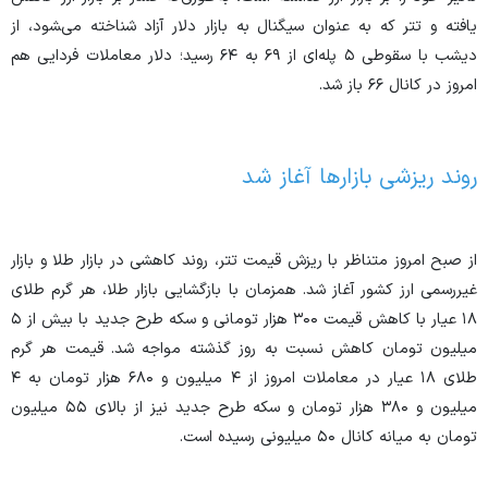
یافته و تتر که به عنوان سیگنال به بازار دلار آزاد شناخته می‌‍شود، از
دیشب با سقوطی ۵ پله‌ای از ۶۹ به ۶۴ رسید؛ دلار معاملات فردایی هم
امروز در کانال ۶۶ باز شد.
روند ریزشی بازار‌ها آغاز شد
از صبح امروز متناظر با ریزش قیمت تتر، روند کاهشی در بازار طلا و بازار
غیررسمی ارز کشور آغاز شد. همزمان با بازگشایی بازار طلا، هر گرم طلای
۱۸ عیار با کاهش قیمت ۳۰۰ هزار تومانی و سکه طرح جدید با بیش از ۵
میلیون تومان کاهش نسبت به روز گذشته مواجه شد. قیمت هر گرم
طلای ۱۸ عیار در معاملات امروز از ۴ میلیون و ۶۸۰ هزار تومان به ۴
میلیون و ۳۸۰ هزار تومان و سکه طرح جدید نیز از بالای ۵۵ میلیون
تومان به میانه کانال ۵۰ میلیونی رسیده است.