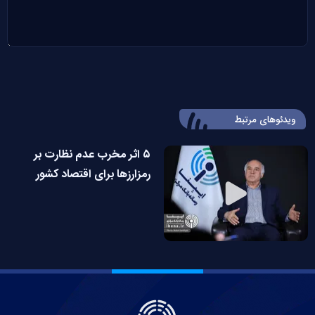
ویدئوهای مرتبط
۵ اثر مخرب عدم نظارت بر
رمزارزها برای اقتصاد کشور