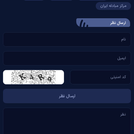
مرکز مبادله ایران
ارسال‌ نظر