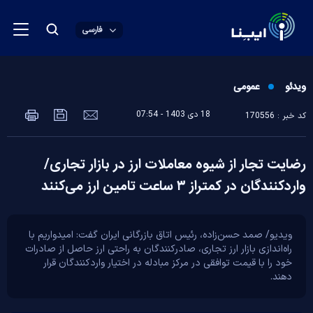
فارسی
ویدئو
عمومی
18 دی 1403 - 07:54
کد خبر : 170556
رضایت تجار از شیوه معاملات ارز در بازار تجاری/
واردکنندگان در کمتراز ۳ ساعت تامین ارز می‌کنند
ویدیو/ صمد حسن‌زاده، رئیس اتاق بازرگانی ایران گفت: امیدواریم با
راه‌اندازی بازار ارز تجاری، صادرکنندگان به راحتی ارز حاصل از صادرات
خود را با قیمت توافقی در مرکز مبادله در اختیار واردکنندگان قرار
دهند.