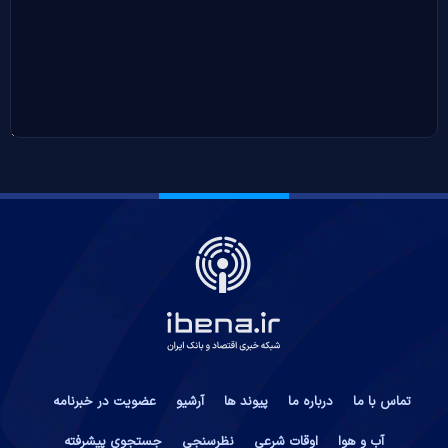
تماس با ما
درباره ما
پیوند ها
آرشیو
عضویت در خبرنامه
آب و هوا
اوقات شرعی
نظرسنجی
جستجوی پیشرفته