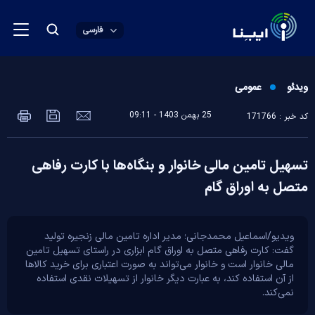
فارسی
ویدئو
عمومی
25 بهمن 1403 - 09:11
کد خبر : 171766
تسهیل تامین مالی خانوار و بنگاه‌ها با کارت رفاهی
متصل به اوراق گام
ویدیو/اسماعیل محمدجانی؛ مدیر اداره تامین مالی زنجیره تولید
گفت: کارت رفاهی متصل به اوراق گام ابزاری در راستای تسهیل تامین
مالی خانوار است و خانوار می‌تواند به صورت اعتباری برای خرید کالا‌ها
از آن استفاده کند، به عبارت دیگر خانوار از تسهیلات نقدی استفاده
نمی‌کند.