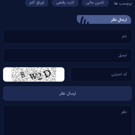
تامین مالی
کارت رفاهی
اوراق گام
برچسب ها:
ارسال‌ نظر