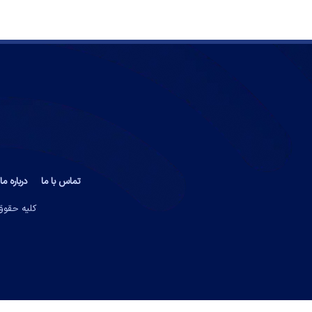
تماس با ما
درباره ما
کلیه حقوق 