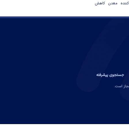
دکننده معدن کاهش
جستجوی پیشرفته
مجاز است.