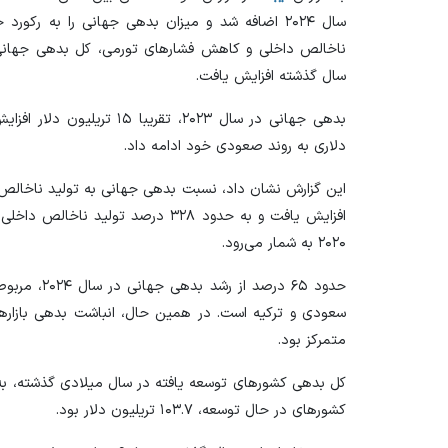
ناخالص داخلی و کاهش فشار‌های تورمی، کل بدهی جهانی ب
سال گذشته افزایش یافت.
دلاری به روند صعودی خود ادامه داد.
افزایش یافت و به حدود ۳۲۸ درصد تول
۲۰۲۰ به شمار می‌رود.
حدود ۶۵ درصد
سعودی و ترکیه است. در همین حال، انباشت بدهی بازار‌های
متمرکز بود.
کشور‌های در حال توسعه، ۱۰۳.۷ تریلیون دلار بود.