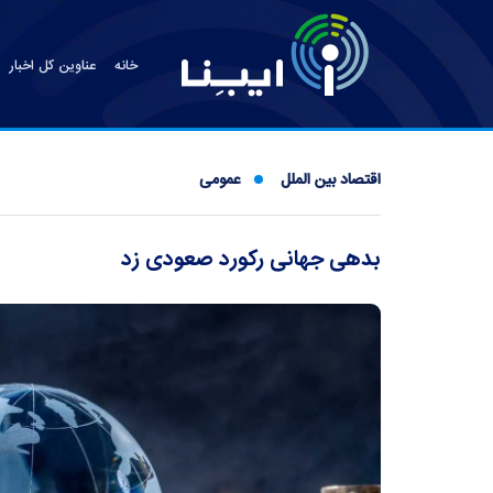
خانه
عناوین کل اخبار
اقتصاد بین الملل
عمومی
بدهی جهانی رکورد صعودی زد