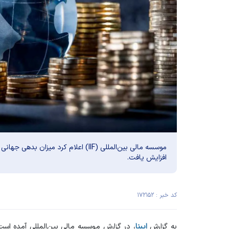
افزایش یافت.
کد خبر : ۱۷۲۱۵۲
به گزارش
ایبنا
، در گزارش موسسه مالی بین‌المللی آمده اس