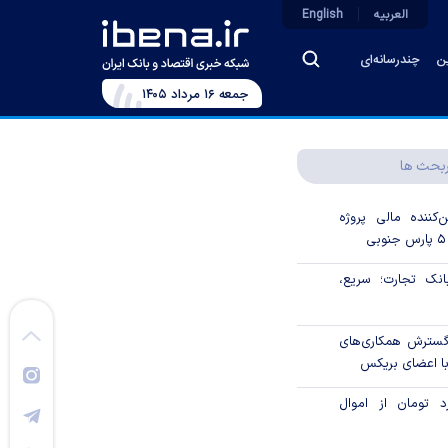
العربیه
English
ین
چندرسانه‌ای
جمعه ۱۶ مرداد ۱۴۰۵
بحث ها
‌کننده مالی پروژه
ک تجارت؛ سریع،
 گسترش همکاری‌های
با اعضای بریکس
۱ میلیارد تومان از اموال