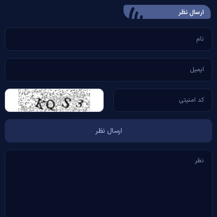
ارسال‌ نظر