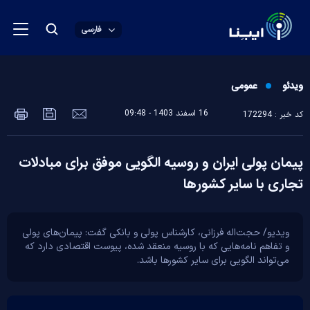
فارسی
ویدئو
عمومی
16 اسفند 1403 - 09:48
کد خبر : 172294
پیمان پولی ایران و روسیه الگویی موفق برای مبادلات
تجاری با سایر کشور‌ها
ویدیو/ حجت‌اله فرزانی، کارشناس پولی و بانکی گفت: پیمان‌های پولی
و تفاهم نامه‌هایی که با روسیه منعقد شده، پیوست اقتصادی دارد که
می‌تواند الگویی برای سایر کشور‌ها باشد.