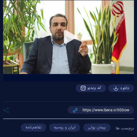
Play
Video
کد ویدیو
دانلود
پیمان پولی
ایران و روسیه
تفاهم‌نامه
برچسب ها: