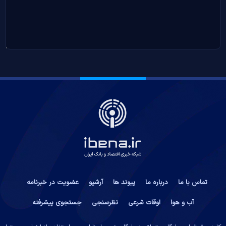
تماس با ما
درباره ما
پیوند ها
آرشیو
عضویت در خبرنامه
آب و هوا
اوقات شرعی
نظرسنجی
جستجوی پیشرفته