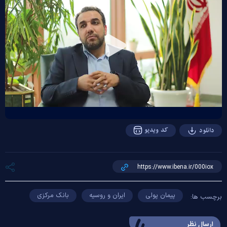
Play
Video
کد ویدیو
دانلود
پیمان پولی
ایران و روسیه
بانک مرکزی
برچسب ها:
ارسال‌ نظر