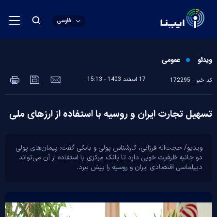
فارسی
ویدئو
عمومی
17 اسفند 1403 - 15:13
کد خبر : 172295
تسهیل تجارت ایران و روسیه با استفاده از ارز‌های ملی
ویدیو/ حجت‌اله فرزانی، کارشناس پولی و بانکی گفت: پیمان‌های پولی
دو جانبه ظرفیت خوبی دارد تا بانک مرکزی با استفاده از آن می‌تواند
دیپلماسی اقتصادی ایران و روسیه را پیش ببرد.