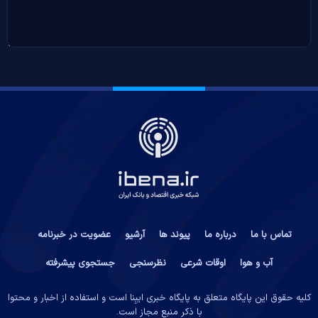
تماس با ما
درباره ما
پیوند ها
آرشیو
عضویت در خبرنامه
آب و هوا
اوقات شرعی
نظرسنجی
جستجوی پیشرفته
کلیه حقوق این پایگاه متعلق به پایگاه خبری ایبِنا است و استفاده از اخبار و محتوا
با ذکر منبع مجاز است.