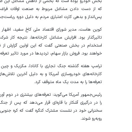
بخش خودرو بوده است که بخشی از کاهش مشاغل این صنعت 
که از دست دادن مشاغل مربوط به صنعت اوقات فراغت و
پس‌انداز و بدهی کارت اعتباری مردم به دلیل دوره ریاست‌
کوین هاست، مدیر شورای اقتصاد ملی کاخ سفید، اظهار کر
تاثیرگذار بود. افزایش مشاغل کارخانه‌ها، نتیجه کار شرک
استخدام در بخش صنعتی گفت که این اولین گزارش از نم
خواهند بود. فروش بازار سهام، تردید‌ها در مورد تاثیر تعرفه‌
ترامپ هفته گذشته جنگ تجاری با کانادا، مکزیک و چین ر
کارخانه‌های خودروسازی آمریکا و به دلیل آخرین تلاش‌های
تعرفه‌ها را به مدت یک ماه متوقف کرد.
رئیس‌جمهور آمریکا می‌گوید: تعرفه‌های بیشتری در دوم آوریل
را در درگیری آشکار با قاره‌ای قرار می‌دهد که پس از ج
سخنرانی خود در نشست مشترک کنگره گفت که کره جنوبی، 
رو‌به‌رو شوند.