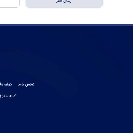
تماس با ما
درباره ما
کلیه حقوق 