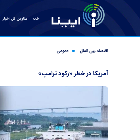
خانه
عناوین کل اخبار
اقتصاد بین الملل
عمومی
آمریکا در خطر «رکود ترامپ»