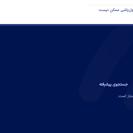
پول‌پاشی ممکن نیست
جستجوی پیشرفته
مجاز است.