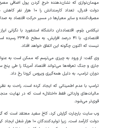
دولت فدرال، تعداد کارمندان
مصرف‌کننده و سایر معیار‌ها در مسیر حرکت اقتصاد به صدا د
نیکلاس بلوم، اقتصاددان دانشگاه استنفورد با نگرانی ابر
اقتصادی، با ۴۱ د
نیست که اکنون چگونه این اتفاق خواهد افتاد.
وی گفت: از ورود به چیزی می‌ترسم که ممکن است به عنوا
جاری و جنگ تعرفه‌ها می‌تواند اقتصاد آمریکا را طی پنج سا
دوران ترامپ، به دلیل همه‌گیری ویروس کرونا رخ داد.
ترامپ با عدم اطمینانی که ایجاد کرده است، راحت به نظر
مالیات‌های وارداتی فقط «اختلال» است که در نهایت منجر 
قوی‌تر می‌شود.
وب سایت بارچارت گزارش کرد، کاخ سفید معتقد است که گزا