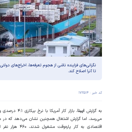
نگرانی‌های فزاینده ناشی از هجوم تعرفه‌ها، اخراج‌های دول
تا آنرا اصلاح کند.
کد خبر : ۱۷۲۵۱۴
به گزارش
ایبنا
می‌رسد، اما گزارش اشتغال همچنین نشان می‌دهد که در ما
اقتصادی به کار پا