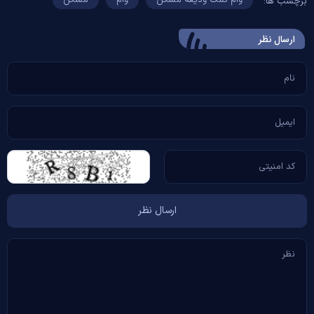
برچسب ها:
ارسال‌ نظر