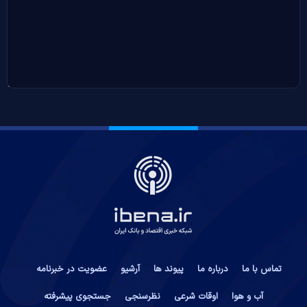
تماس با ما
درباره ما
پیوند ها
آرشیو
عضویت در خبرنامه
آب و هوا
اوقات شرعی
نظرسنجی
جستجوی پیشرفته