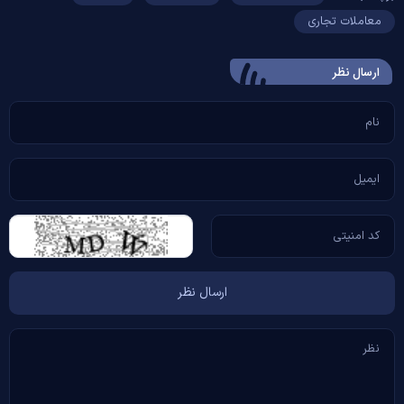
معاملات تجاری
ارسال‌ نظر