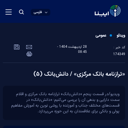
فارسی
ویدئو
عمومی
28 ارديبهشت 1404 -
کد خبر :
08:45
174349
«ترازنامه بانک مرکزی» / دانش‌بانک (۵)
ویدیو/در قسمت پنجم «دانش‌بانک» ترازنامه بانک مرکزی و اقلام
سمت دارایی و بدهی آن را بررسی می‌کنیم؛ «دانش‌بانک» در
قسمت‌های مختلف جذاب و آموزنده با روشی نوین به آموزش مفاهیم
پولی و بانکی برای علاقمندان به این حوزه می‌پردازد.