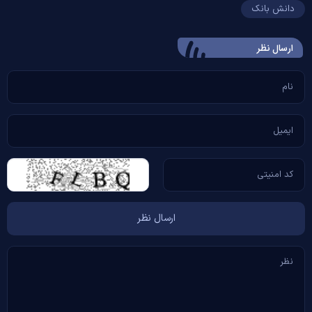
دانش بانک
ارسال‌ نظر