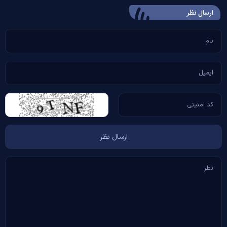
ارسال‌ نظر