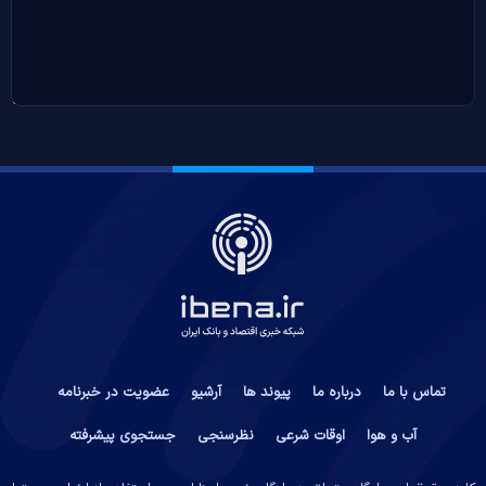
تماس با ما
درباره ما
پیوند ها
آرشیو
عضویت در خبرنامه
آب و هوا
اوقات شرعی
نظرسنجی
جستجوی پیشرفته