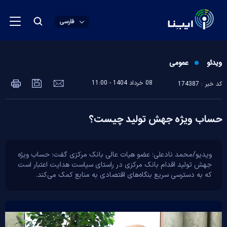
فارسی
ویدئو
عمومی
08 خرداد 1404 - 11:00
کد خبر : 174387
حساب ویژه جهش تولید چیست؟
ویدیو/محمد نادعلی؛ عضو هیات عالی بانک مرکزی گفت: حساب ویژه
جهش تولید اقدام بانک مرکزی در راستای سیاست هدایت اعتبار است
که به دسترسی سریع بنگاه‌های اقتصادی به منابع کمک می‌کند.