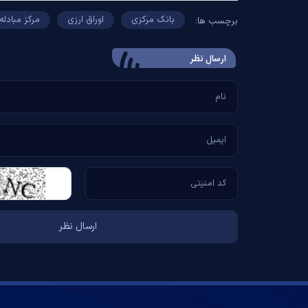
بانک مرکزی
اوراق ارزی
مرکز مبادله 
برچسب ها:
ارسال‌ نظر