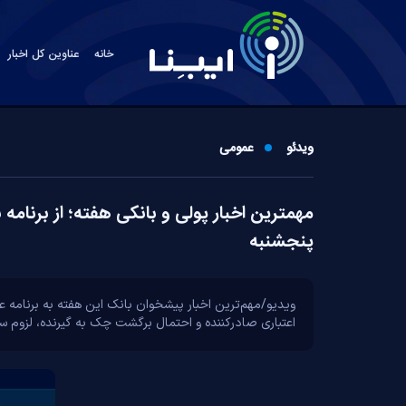
خانه
عناوین کل اخبار
ویدئو
عمومی
پنجشنبه
اعتباری صادرکننده و احتمال برگشت چک به گیرنده، لزوم 