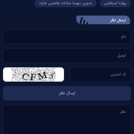
بهاره اسرافیلی
تدوین مهسا سادات هاشمی عارف
ارسال‌ نظر