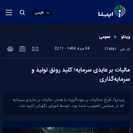
فارسی
ویدئو
عمومی
04 مرداد 1404 - 22:11
کد خبر : 174961
مالیات بر عایدی سرمایه؛ کلید رونق تولید و
سرمایه‌گذاری
ویدیو/ طرح «مالیات بر سوداگری» یا همان مالیات بر عایدی سرمایه
که در مجلس تصویب شده بود، توسط شورای نگهبان تایید شد.