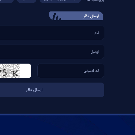
ارسال‌ نظر