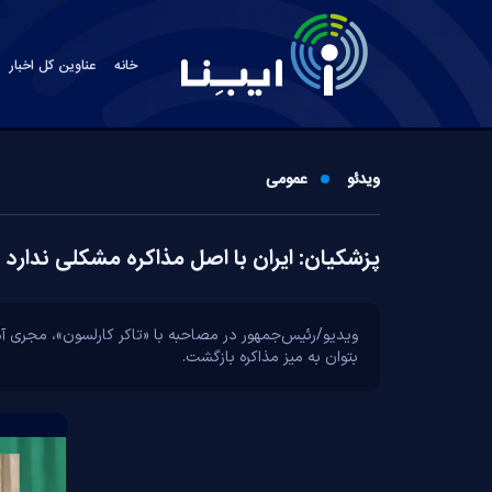
خانه
عناوین کل اخبار
ویدئو
عمومی
پزشکیان: ایران با اصل مذاکره مشکلی ندارد
ویدیو/رئیس‌جمهور در مصاحبه با «تاکر کارلسون»، مجری آمری
بتوان به میز مذاکره بازگشت.