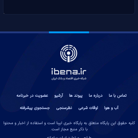
تماس با ما
درباره ما
پیوند ها
آرشیو
عضویت در خبرنامه
آب و هوا
اوقات شرعی
نظرسنجی
جستجوی پیشرفته
کلیه حقوق این پایگاه متعلق به پایگاه خبری ایبِنا است و استفاده از اخبار و محتوا
با ذکر منبع مجاز است.