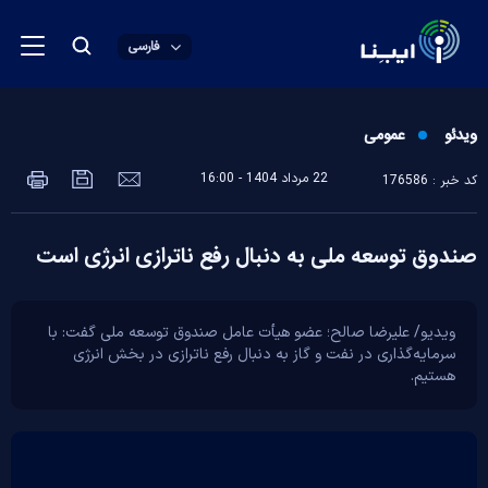
فارسی
ویدئو
عمومی
22 مرداد 1404 - 16:00
کد خبر : 176586
صندوق توسعه ملی به دنبال رفع ناترازی انرژی است
ویدیو/ علیرضا صالح؛ عضو هیأت عامل صندوق توسعه ملی گفت: با
سرمایه‌گذاری در نفت و گاز به دنبال رفع ناترازی در بخش انرژی
هستیم.