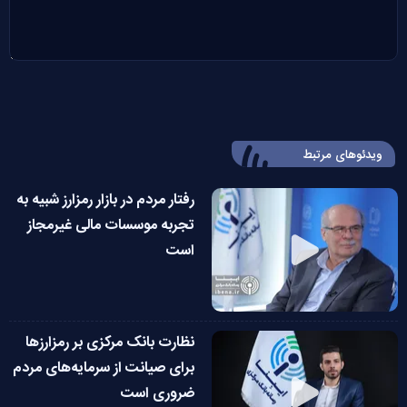
ویدئوهای مرتبط
رفتار مردم در بازار رمزارز شبیه به
تجربه موسسات مالی غیرمجاز
است
نظارت بانک مرکزی بر رمزارزها
برای صیانت از سرمایه‌های مردم
ضروری است