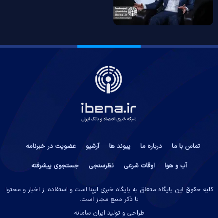
تماس با ما
درباره ما
پیوند ها
آرشیو
عضویت در خبرنامه
آب و هوا
اوقات شرعی
نظرسنجی
جستجوی پیشرفته
کلیه حقوق این پایگاه متعلق به پایگاه خبری ایبِنا است و استفاده از اخبار و محتوا
با ذکر منبع مجاز است.
طراحی و تولید
ایران سامانه