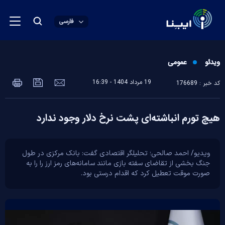
فارسی
ویدئو
عمومی
19 مرداد 1404 - 16:39
کد خبر : 176689
هیچ تورم انباشته‌ای پشت نرخ دلار وجود ندارد
ویدیو/ احمد صالحی؛ تحلیلگر اقتصادی گفت: بانک مرکزی در طول
جنگ بخشی از تقاضای سفته بازی مانند سامانه‌های رمز ارز را را به
صورت موقت تعطیل کرد که اقدام درستی بود.