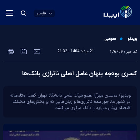
فارسی
ویدئو
عمومی
21 مرداد 1404 - 21:32
کد خبر : 176759
کسری بودجه پنهان عامل اصلی ناترازی بانک‌ها
ویدیو/ محسن مهرآرا؛ عضو هیأت علمی دانشگاه تهران گفت: متاسفانه
در کشور ما، جور همه ناترازی‌ها و زیان‌هایی که بر بخش‌های مختلف
اقتصاد پیش می‌آید را بانک مرکزی می‌کشد.