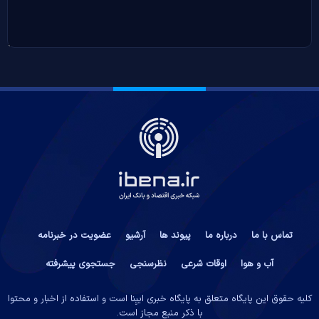
تماس با ما
درباره ما
پیوند ها
آرشیو
عضویت در خبرنامه
آب و هوا
اوقات شرعی
نظرسنجی
جستجوی پیشرفته
کلیه حقوق این پایگاه متعلق به پایگاه خبری ایبِنا است و استفاده از اخبار و محتوا
با ذکر منبع مجاز است.