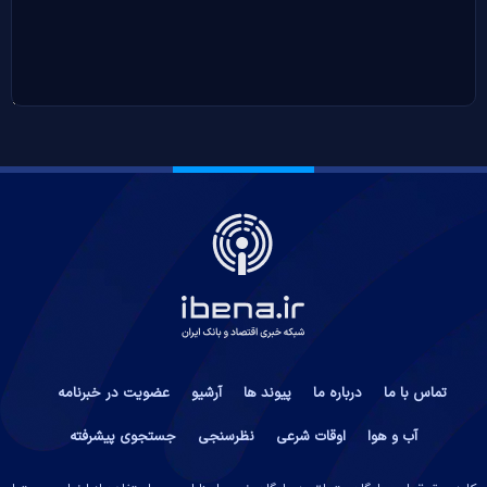
تماس با ما
درباره ما
پیوند ها
آرشیو
عضویت در خبرنامه
آب و هوا
اوقات شرعی
نظرسنجی
جستجوی پیشرفته