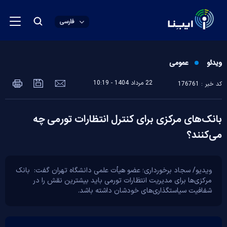
فارسی
ویدئو
عمومی
22 مرداد 1404 - 10:19
کد خبر : 176761
بانک‌های مرکزی برای کنترل انتظارات تورمی چه
می‌کنند؟
ویدیو/ سجاد برخورداری؛ عضو هیأت علمی دانشگاه تهران گفت: بانک
مرکزی‌ها برای مدیریت انتظارات تورمی باید بیشترین نقش را در
شفافیت سیاستگذاری‌های خودشان داشته باشد.