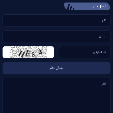
ارسال‌ نظر