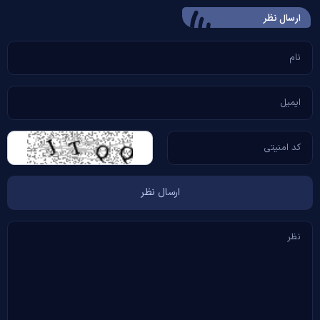
ارسال‌ نظر