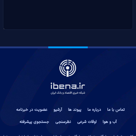
تماس با ما
درباره ما
پیوند ها
آرشیو
عضویت در خبرنامه
آب و هوا
اوقات شرعی
نظرسنجی
جستجوی پیشرفته