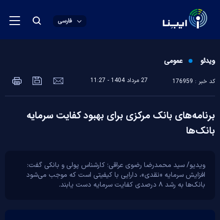
فارسی
ویدئو
عمومی
27 مرداد 1404 - 11:27
کد خبر : 176959
برنامه‌های بانک مرکزی برای بهبود کفایت سرمایه
بانک‌ها
ویدیو/ سید محمدرضا رضوی عراقی؛ کارشناس پولی و بانکی گفت:
افزایش سرمایه «نقدی»، دارایی با کیفیتی است که موجب می‌شود
بانک‌ها به رشد ۸ درصدی کفایت سرمایه دست یابند.