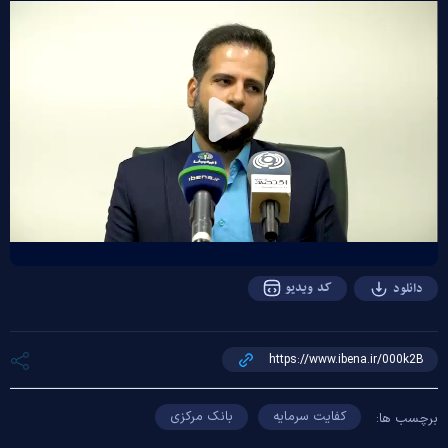
Play
Video
کد ویدیو
دانلود
کفایت سرمایه
بانک مرکزی
برچسب ها: