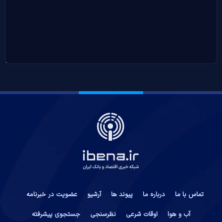
تماس با ما
درباره ما
پیوند ها
آرشیو
عضویت در خبرنامه
آب و هوا
اوقات شرعی
نظرسنجی
جستجوی پیشرفته