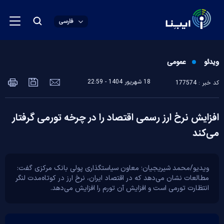
فارسی
ویدئو
عمومی
18 شهريور 1404 - 22:59
کد خبر : 177574
افزایش نرخ ارز رسمی اقتصاد را در چرخه تورمی گرفتار
می‌کند
ویدیو/محمد شیریجیان؛ معاون سیاستگذاری پولی بانک مرکزی گفت:
مطالعات نشان می‌دهد که در اقتصاد ایران، نرخ ارز در کوتاه‌مدت لنگر
انتظارت تورمی است و افزایش آن تورم را افزایش می‌دهد.