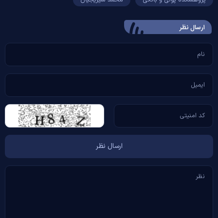
ارسال‌ نظر